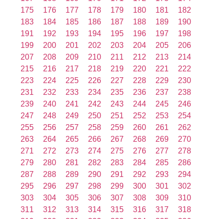
175
176
177
178
179
180
181
182
183
184
185
186
187
188
189
190
191
192
193
194
195
196
197
198
199
200
201
202
203
204
205
206
207
208
209
210
211
212
213
214
215
216
217
218
219
220
221
222
223
224
225
226
227
228
229
230
231
232
233
234
235
236
237
238
239
240
241
242
243
244
245
246
247
248
249
250
251
252
253
254
255
256
257
258
259
260
261
262
263
264
265
266
267
268
269
270
271
272
273
274
275
276
277
278
279
280
281
282
283
284
285
286
287
288
289
290
291
292
293
294
295
296
297
298
299
300
301
302
303
304
305
306
307
308
309
310
311
312
313
314
315
316
317
318