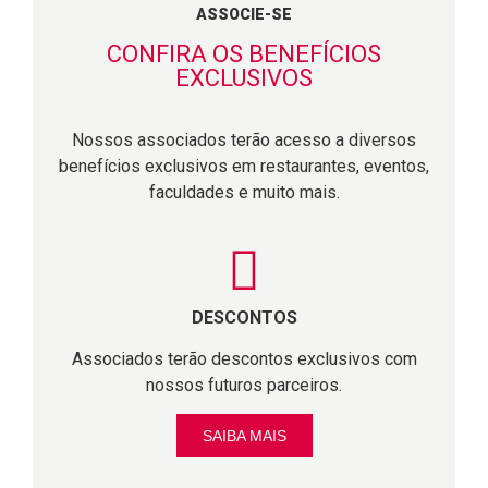
ASSOCIE-SE
CONFIRA OS BENEFÍCIOS
EXCLUSIVOS
Nossos associados terão acesso a diversos
benefícios exclusivos em restaurantes, eventos,
faculdades e muito mais.
DESCONTOS
Associados terão descontos exclusivos com
nossos futuros parceiros.
SAIBA MAIS