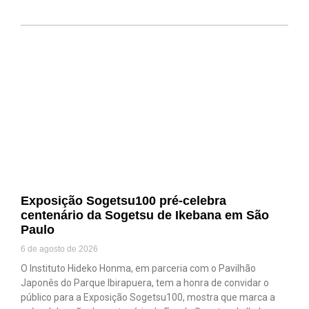
Exposição Sogetsu100 pré-celebra
centenário da Sogetsu de Ikebana em São
Paulo
6 de agosto de 2026
O Instituto Hideko Honma, em parceria com o Pavilhão
Japonês do Parque Ibirapuera, tem a honra de convidar o
público para a Exposição Sogetsu100, mostra que marca a