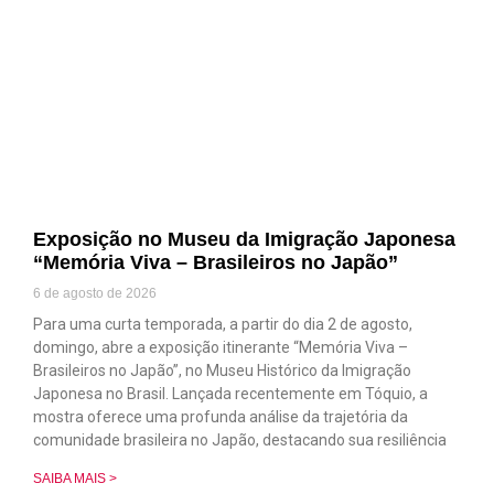
Exposição no Museu da Imigração Japonesa
“Memória Viva – Brasileiros no Japão”
6 de agosto de 2026
Para uma curta temporada, a partir do dia 2 de agosto,
domingo, abre a exposição itinerante “Memória Viva –
Brasileiros no Japão”, no Museu Histórico da Imigração
Japonesa no Brasil. Lançada recentemente em Tóquio, a
mostra oferece uma profunda análise da trajetória da
comunidade brasileira no Japão, destacando sua resiliência
SAIBA MAIS >