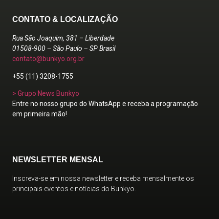
CONTATO & LOCALIZAÇÃO
Rua São Joaquim, 381 – Liberdade
01508-900 – São Paulo – SP Brasil
contato@bunkyo.org.br
+55 (11) 3208-1755
> Grupo News Bunkyo
Entre no nosso grupo do WhatsApp e receba a programação
em primeira mão!
NEWSLETTER MENSAL
Inscreva-se em nossa newsletter e receba mensalmente os
principais eventos e notícias do Bunkyo.