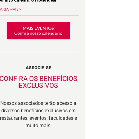
SAIBA MAIS >
MAIS EVENTOS
Confira nosso calendário
ASSOCIE-SE
CONFIRA OS BENEFÍCIOS
EXCLUSIVOS
Nossos associados terão acesso a
diversos benefícios exclusivos em
restaurantes, eventos, faculdades e
muito mais.