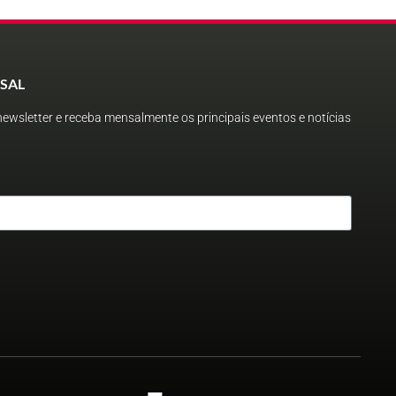
SAL
ewsletter e receba mensalmente os principais eventos e notícias