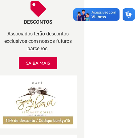
DESCONTOS
Associados terão descontos
exclusivos com nossos futuros
parceiros.
SAIBA MAIS