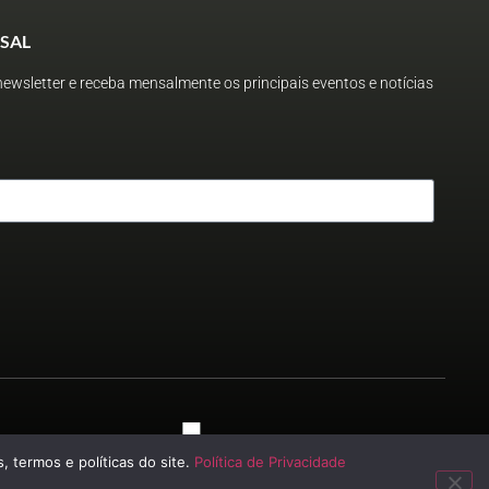
SAL
ewsletter e receba mensalmente os principais eventos e notícias
 2023
, termos e políticas do site.
Política de Privacidade