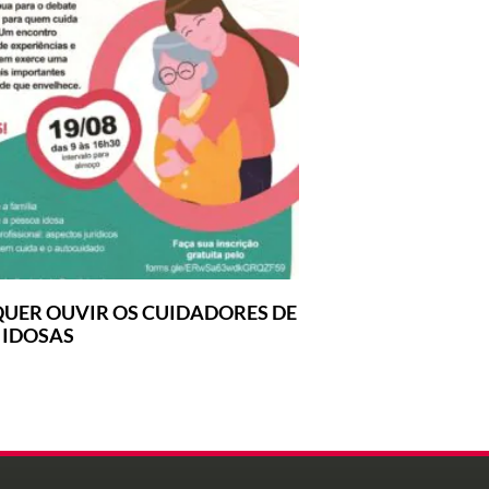
UER OUVIR OS CUIDADORES DE
 IDOSAS