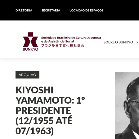
DIRETORIA
SECRETARIA
LOCAÇÃO DE ESPAÇOS
SOBRE O BUNKYO
ARQUIVO
KIYOSHI
YAMAMOTO: 1º
PRESIDENTE
(12/1955 ATÉ
07/1963)