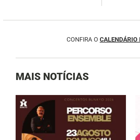
CONFIRA O
CALENDÁRIO 
MAIS NOTÍCIAS