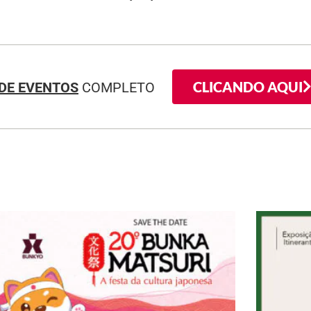
CLICANDO AQUI
DE EVENTOS
COMPLETO