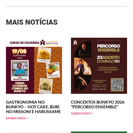
MAIS NOTÍCIAS
GASTRONOMIA NO
CONCERTOS BUNKYO 2026
BUNKYO – HOT CAKE, BURI
“PERCORSO ENSEMBLE”
NO MISSONI E HARUSSAME
SAIBA MAIS >
SAIBA MAIS >