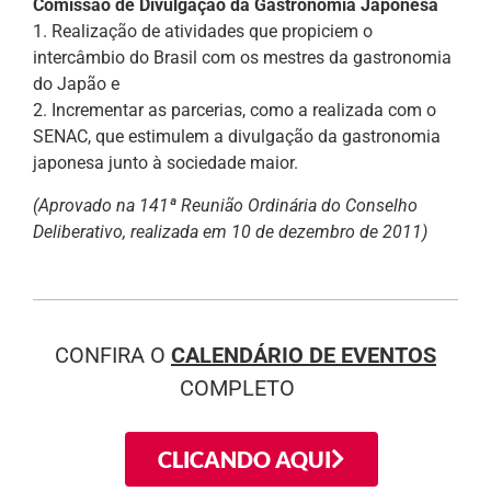
Comissão de Divulgação da Gastronomia Japonesa
1. Realização de atividades que propiciem o
intercâmbio do Brasil com os mestres da gastronomia
do Japão e
2. Incrementar as parcerias, como a realizada com o
SENAC, que estimulem a divulgação da gastronomia
japonesa junto à sociedade maior.
(Aprovado na 141ª Reunião Ordinária do Conselho
Deliberativo, realizada em 10 de dezembro de 2011)
CONFIRA O
CALENDÁRIO DE EVENTOS
COMPLETO
CLICANDO AQUI