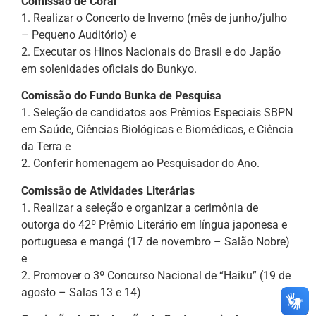
Comissão de Coral
1. Realizar o Concerto de Inverno (mês de junho/julho
– Pequeno Auditório) e
2. Executar os Hinos Nacionais do Brasil e do Japão
em solenidades oficiais do Bunkyo.
Comissão do Fundo Bunka de Pesquisa
1. Seleção de candidatos aos Prêmios Especiais SBPN
em Saúde, Ciências Biológicas e Biomédicas, e Ciência
da Terra e
2. Conferir homenagem ao Pesquisador do Ano.
Comissão de Atividades Literárias
1. Realizar a seleção e organizar a cerimônia de
outorga do 42º Prêmio Literário em língua japonesa e
portuguesa e mangá (17 de novembro – Salão Nobre)
e
2. Promover o 3º Concurso Nacional de “Haiku” (19 de
agosto – Salas 13 e 14)