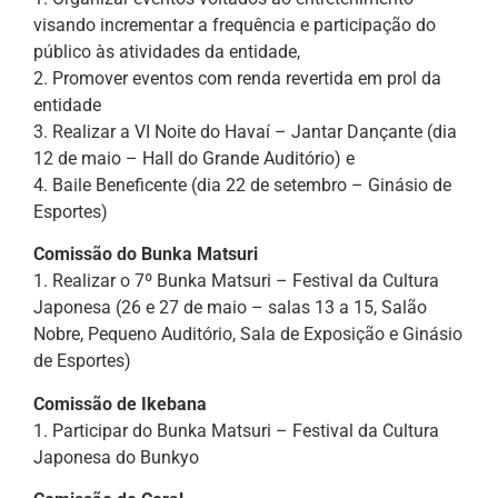
visando incrementar a frequência e participação do
público às atividades da entidade,
2. Promover eventos com renda revertida em prol da
entidade
3. Realizar a VI Noite do Havaí – Jantar Dançante (dia
12 de maio – Hall do Grande Auditório) e
4. Baile Beneficente (dia 22 de setembro – Ginásio de
Esportes)
Comissão do Bunka Matsuri
1. Realizar o 7º Bunka Matsuri – Festival da Cultura
Japonesa (26 e 27 de maio – salas 13 a 15, Salão
Nobre, Pequeno Auditório, Sala de Exposição e Ginásio
de Esportes)
Comissão de Ikebana
1. Participar do Bunka Matsuri – Festival da Cultura
Japonesa do Bunkyo