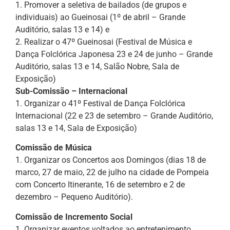
1. Promover a seletiva de bailados (de grupos e
individuais) ao Gueinosai (1º de abril – Grande
Auditório, salas 13 e 14) e
2. Realizar o 47º Gueinosai (Festival de Música e
Dança Folclórica Japonesa 23 e 24 de junho – Grande
Auditório, salas 13 e 14, Salão Nobre, Sala de
Exposição)
Sub-Comissão – Internacional
1. Organizar o 41º Festival de Dança Folclórica
Internacional (22 e 23 de setembro – Grande Auditório,
salas 13 e 14, Sala de Exposição)
Comissão de Música
1. Organizar os Concertos aos Domingos (dias 18 de
marco, 27 de maio, 22 de julho na cidade de Pompeia
com Concerto Itinerante, 16 de setembro e 2 de
dezembro – Pequeno Auditório).
Comissão de Incremento Social
1. Organizar eventos voltados ao entretenimento