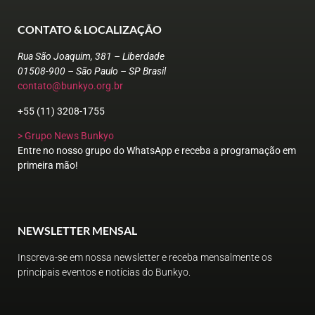
CONTATO & LOCALIZAÇÃO
Rua São Joaquim, 381 – Liberdade
01508-900 – São Paulo – SP Brasil
contato@bunkyo.org.br
+55 (11) 3208-1755
> Grupo News Bunkyo
Entre no nosso grupo do WhatsApp e receba a programação em
primeira mão!
NEWSLETTER MENSAL
Inscreva-se em nossa newsletter e receba mensalmente os
principais eventos e notícias do Bunkyo.