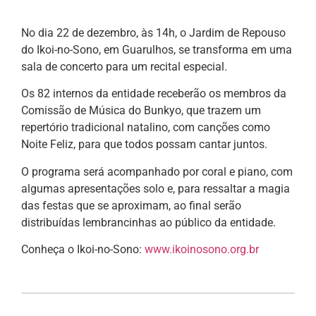
No dia 22 de dezembro, às 14h, o Jardim de Repouso
do Ikoi-no-Sono, em Guarulhos, se transforma em uma
sala de concerto para um recital especial.
Os 82 internos da entidade receberão os membros da
Comissão de Música do Bunkyo, que trazem um
repertório tradicional natalino, com canções como
Noite Feliz, para que todos possam cantar juntos.
O programa será acompanhado por coral e piano, com
algumas apresentações solo e, para ressaltar a magia
das festas que se aproximam, ao final serão
distribuídas lembrancinhas ao público da entidade.
Conheça o Ikoi-no-Sono:
www.ikoinosono.org.br