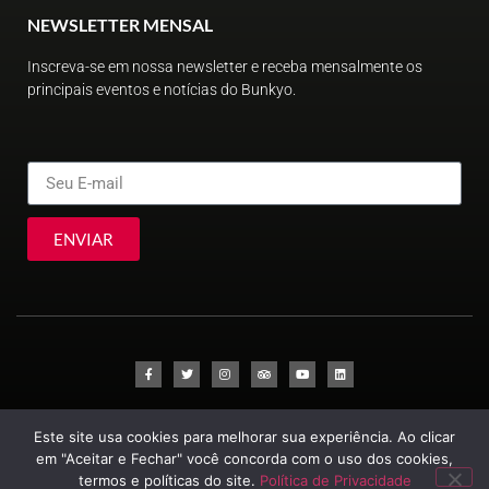
NEWSLETTER MENSAL
Inscreva-se em nossa newsletter e receba mensalmente os
principais eventos e notícias do Bunkyo.
ENVIAR
© Sociedade Brasileira de Cultura Japonesa e de Assistência Social
Este site usa cookies para melhorar sua experiência. Ao clicar
2023
em "Aceitar e Fechar" você concorda com o uso dos cookies,
termos e políticas do site.
Política de Privacidade