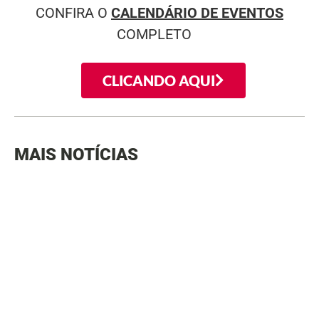
CONFIRA O
CALENDÁRIO DE EVENTOS
COMPLETO
CLICANDO AQUI
MAIS NOTÍCIAS