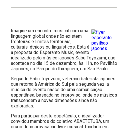
Imagine um encontro musical com uma
linguagem global onde não existem
fronteiras e limites territoriais,
culturais, étnicos ou linguísticos. Esta é
a proposta do Esperanto Music, evento
idealizado pelo músico japonês Sabu Toyozumi, que
acontece no dia 15 de dezembro, às 11h, no Pavilhão
Japonês, no Parque do Ibirapuera, em São Paulo.
Segundo Sabu Toyozumi, veterano baterista japonês
que retorna à América do Sul pela segunda vez, a
música do evento nasce de uma comunicação
espontânea, baseada no improviso, onde os músicos
transcendem a novas dimensões ainda não
exploradas.
Para participar deste espetáculo, o idealizador
convidou membros do coletivo ABAETETUBA, um
grupo de improvisação livre musical, fundado em