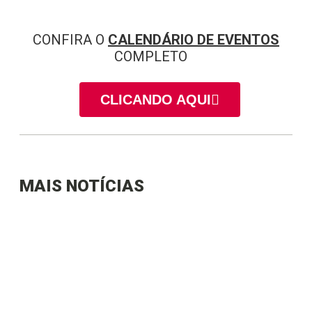
CONFIRA O
CALENDÁRIO DE EVENTOS
COMPLETO
CLICANDO AQUI
MAIS NOTÍCIAS