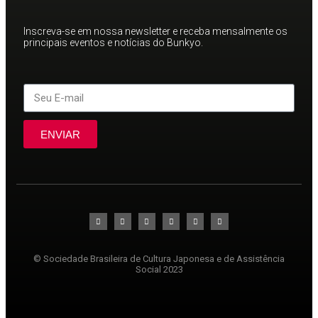
Inscreva-se em nossa newsletter e receba mensalmente os
principais eventos e notícias do Bunkyo.
ENVIAR
© Sociedade Brasileira de Cultura Japonesa e de Assistência
Social 2023