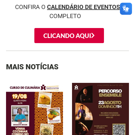
CONFIRA O
CALENDÁRIO DE EVENTOS
COMPLETO
CLICANDO AQUI
MAIS NOTÍCIAS