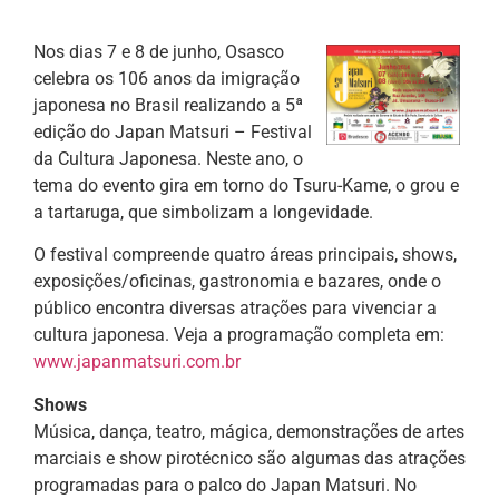
Nos dias 7 e 8 de junho, Osasco
celebra os 106 anos da imigração
japonesa no Brasil realizando a 5ª
edição do Japan Matsuri – Festival
da Cultura Japonesa. Neste ano, o
tema do evento gira em torno do Tsuru-Kame, o grou e
a tartaruga, que simbolizam a longevidade.
O festival compreende quatro áreas principais, shows,
exposições/oficinas, gastronomia e bazares, onde o
público encontra diversas atrações para vivenciar a
cultura japonesa. Veja a programação completa em:
www.japanmatsuri.com.br
Shows
Música, dança, teatro, mágica, demonstrações de artes
marciais e show pirotécnico são algumas das atrações
programadas para o palco do Japan Matsuri. No