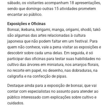
sábado, os visitantes acompanham 18 apresentações,
sendo que domingo outras 15 atividades prometem
encantar ao público.
Exposições e Oficinas
Bonsai, ikebana, kirigami, manga, origami, shodô, takô
são algumas das artes relacionadas à cultura
japonesa que não podem faltar em um festival. Para
quem não conhece, vale a pena visitar as exposições e
descobrir sobre cada uma delas. Em seguida, é só
participar das oficinas para testar suas habilidades no
cultivo das árvores em miniatura, nos arranjos florais,
no recorte em papel, no desenho, nas dobraduras, na
caligrafia e na confecção de pipas.
Destaque ainda para a exposição de bonsai, que vai
contar com especialistas no assunto para atender ao
público interessado com explicações sobre cultivo e
cuidados.