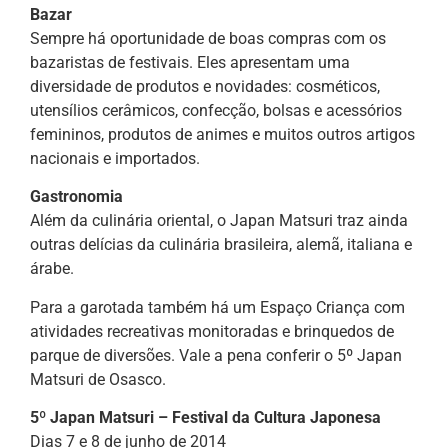
Bazar
Sempre há oportunidade de boas compras com os
bazaristas de festivais. Eles apresentam uma
diversidade de produtos e novidades: cosméticos,
utensílios cerâmicos, confecção, bolsas e acessórios
femininos, produtos de animes e muitos outros artigos
nacionais e importados.
Gastronomia
Além da culinária oriental, o Japan Matsuri traz ainda
outras delícias da culinária brasileira, alemã, italiana e
árabe.
Para a garotada também há um Espaço Criança com
atividades recreativas monitoradas e brinquedos de
parque de diversões. Vale a pena conferir o 5º Japan
Matsuri de Osasco.
5º Japan Matsuri – Festival da Cultura Japonesa
Dias 7 e 8 de junho de 2014