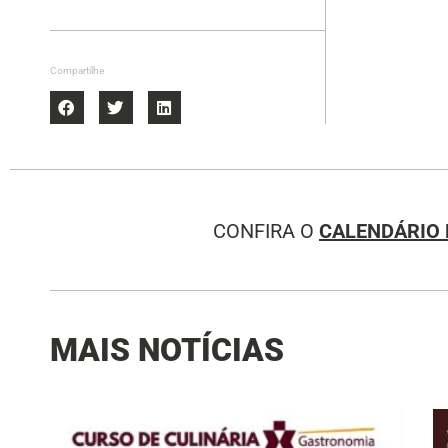
Compartilhe
CONFIRA O
CALENDÁRIO 
MAIS NOTÍCIAS