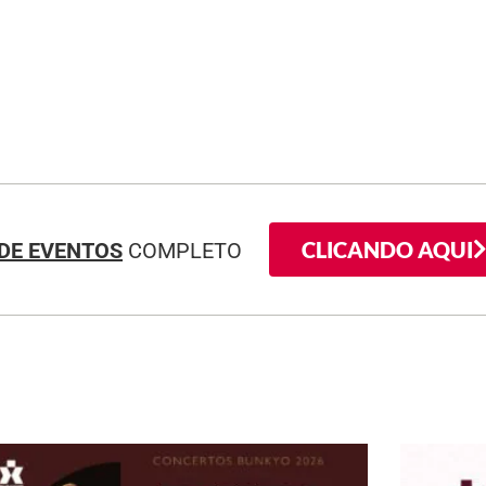
CLICANDO AQUI
DE EVENTOS
COMPLETO