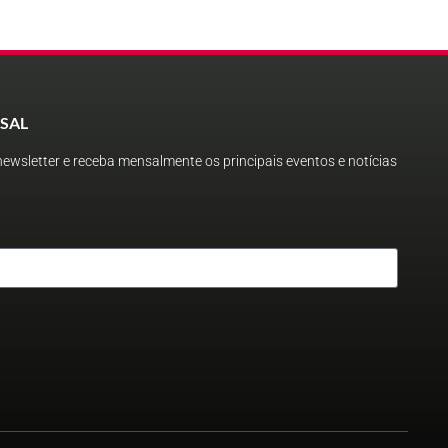
SAL
ewsletter e receba mensalmente os principais eventos e notícias