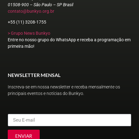
01508-900 – São Paulo – SP Brasil
contato@bunkyo.org.br
+55 (11) 3208-1755
> Grupo News Bunkyo
Entre no nosso grupo do WhatsApp e receba a programação em
primeira mão!
NEWSLETTER MENSAL
Inscreva-se em nossa newsletter e receba mensalmente os
principais eventos e notícias do Bunkyo.
ENVIAR