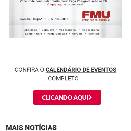
CONFIRA O
CALENDÁRIO DE EVENTOS
COMPLETO
CLICANDO AQUI
MAIS NOTÍCIAS