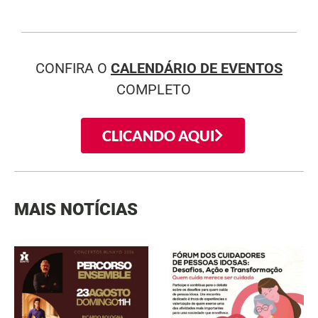
CONFIRA O
CALENDÁRIO DE EVENTOS
COMPLETO
CLICANDO AQUI
MAIS NOTÍCIAS