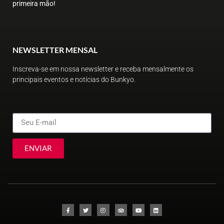
primeira mão!
NEWSLETTER MENSAL
Inscreva-se em nossa newsletter e receba mensalmente os
principais eventos e notícias do Bunkyo.
ENVIAR