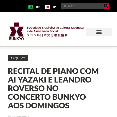
BR
JP
ARQUIVO
RECITAL DE PIANO COM
AI YAZAKI E LEANDRO
ROVERSO NO
CONCERTO BUNKYO
AOS DOMINGOS