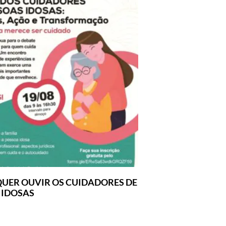
UER OUVIR OS CUIDADORES DE
 IDOSAS