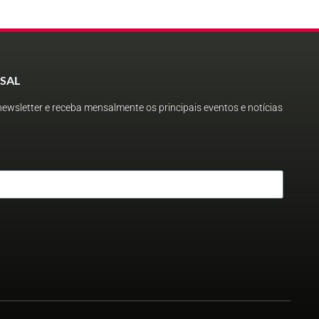
SAL
ewsletter e receba mensalmente os principais eventos e notícias