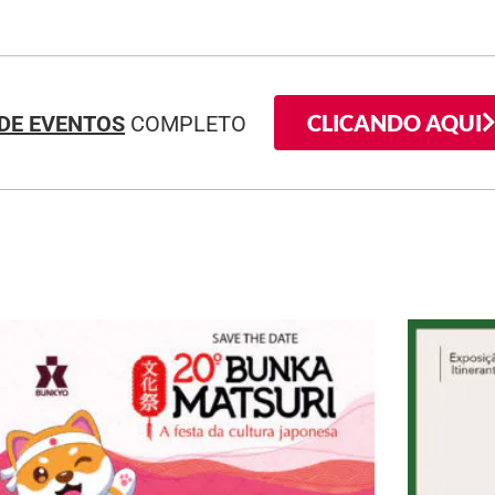
CLICANDO AQUI
DE EVENTOS
COMPLETO