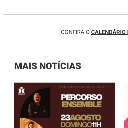
CONFIRA O
CALENDÁRIO 
MAIS NOTÍCIAS