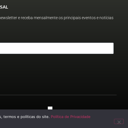
SAL
ewsletter e receba mensalmente os principais eventos e notícias
 2023
, termos e políticas do site.
Política de Privacidade