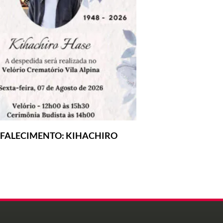
 FALECIMENTO: KIHACHIRO