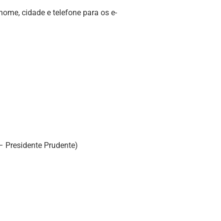
nome, cidade e telefone para os e-
 Presidente Prudente)