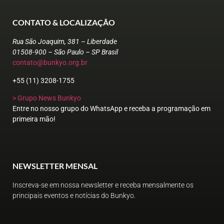
CONTATO & LOCALIZAÇÃO
Rua São Joaquim, 381 – Liberdade
01508-900 – São Paulo – SP Brasil
contato@bunkyo.org.br
+55 (11) 3208-1755
> Grupo News Bunkyo
Entre no nosso grupo do WhatsApp e receba a programação em
primeira mão!
NEWSLETTER MENSAL
Inscreva-se em nossa newsletter e receba mensalmente os
principais eventos e notícias do Bunkyo.