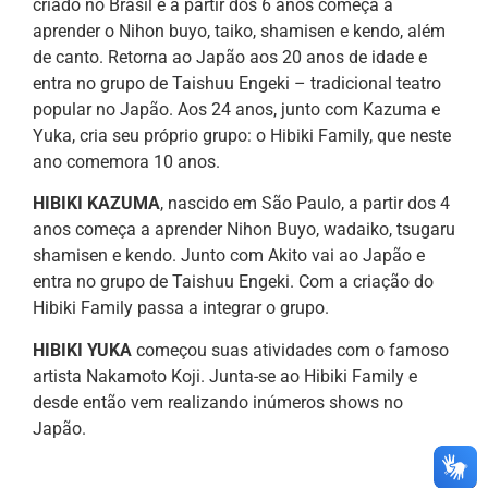
criado no Brasil e a partir dos 6 anos começa a
aprender o Nihon buyo, taiko, shamisen e kendo, além
de canto. Retorna ao Japão aos 20 anos de idade e
entra no grupo de Taishuu Engeki – tradicional teatro
popular no Japão. Aos 24 anos, junto com Kazuma e
Yuka, cria seu próprio grupo: o Hibiki Family, que neste
ano comemora 10 anos.
HIBIKI KAZUMA
, nascido em São Paulo, a partir dos 4
anos começa a aprender Nihon Buyo, wadaiko, tsugaru
shamisen e kendo. Junto com Akito vai ao Japão e
entra no grupo de Taishuu Engeki. Com a criação do
Hibiki Family passa a integrar o grupo.
HIBIKI YUKA
começou suas atividades com o famoso
artista Nakamoto Koji. Junta-se ao Hibiki Family e
desde então vem realizando inúmeros shows no
Japão.