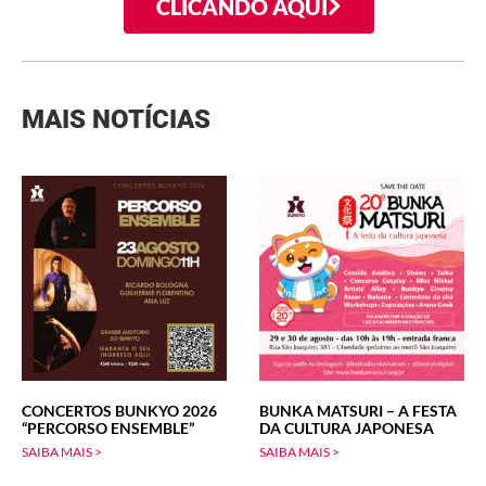
CLICANDO AQUI
MAIS NOTÍCIAS
CONCERTOS BUNKYO 2026
BUNKA MATSURI – A FESTA
“PERCORSO ENSEMBLE”
DA CULTURA JAPONESA
SAIBA MAIS >
SAIBA MAIS >