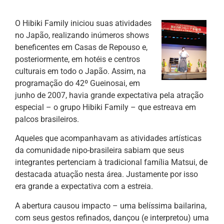
O Hibiki Family iniciou suas atividades
no Japão, realizando inúmeros shows
beneficentes em Casas de Repouso e,
posteriormente, em hotéis e centros
culturais em todo o Japão. Assim, na
programação do 42º Gueinosai, em
junho de 2007, havia grande expectativa pela atração
especial – o grupo Hibiki Family – que estreava em
palcos brasileiros.
Aqueles que acompanhavam as atividades artísticas
da comunidade nipo-brasileira sabiam que seus
integrantes pertenciam à tradicional família Matsui, de
destacada atuação nesta área. Justamente por isso
era grande a expectativa com a estreia.
A abertura causou impacto – uma belíssima bailarina,
com seus gestos refinados, dançou (e interpretou) uma