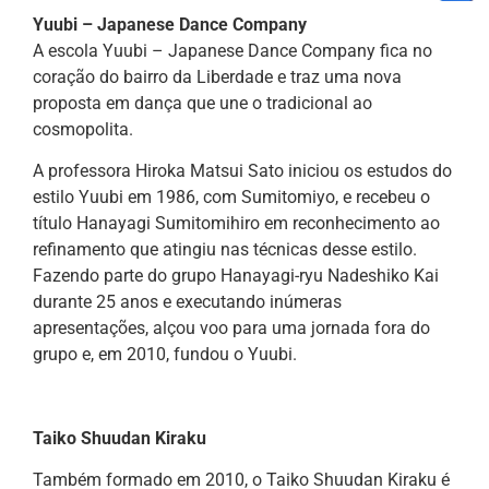
Yuubi – Japanese Dance Company
A escola Yuubi – Japanese Dance Company fica no
coração do bairro da Liberdade e traz uma nova
proposta em dança que une o tradicional ao
cosmopolita.
A professora Hiroka Matsui Sato iniciou os estudos do
estilo Yuubi em 1986, com Sumitomiyo, e recebeu o
título Hanayagi Sumitomihiro em reconhecimento ao
refinamento que atingiu nas técnicas desse estilo.
Fazendo parte do grupo Hanayagi-ryu Nadeshiko Kai
durante 25 anos e executando inúmeras
apresentações, alçou voo para uma jornada fora do
grupo e, em 2010, fundou o Yuubi.
Taiko Shuudan Kiraku
Também formado em 2010, o Taiko Shuudan Kiraku é