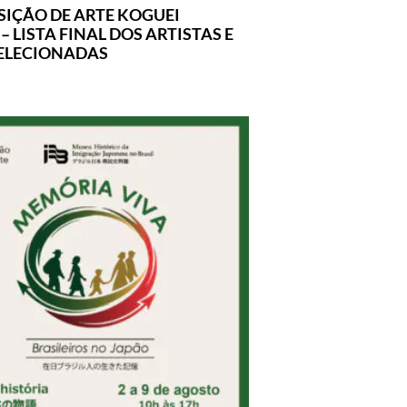
SIÇÃO DE ARTE KOGUEI
 LISTA FINAL DOS ARTISTAS E
ELECIONADAS