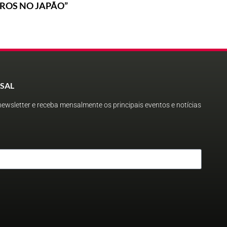
IROS NO JAPÃO”
SAL
ewsletter e receba mensalmente os principais eventos e notícias