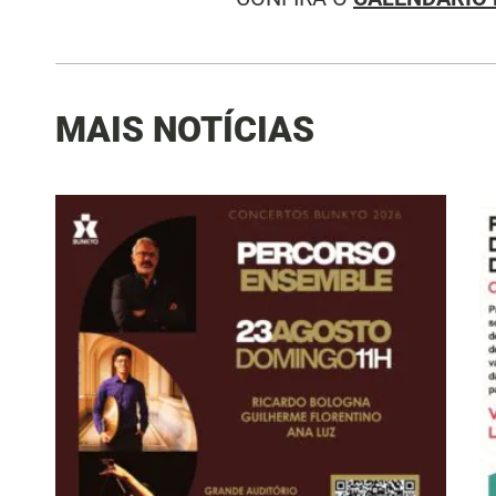
MAIS NOTÍCIAS