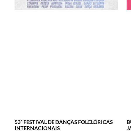
53º FESTIVAL DE DANÇAS FOLCLÓRICAS
B
INTERNACIONAIS
J