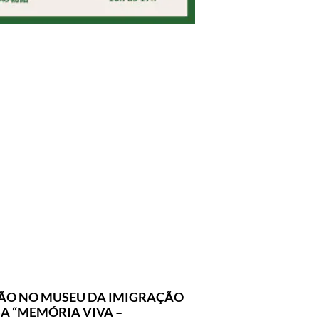
ÃO NO MUSEU DA IMIGRAÇÃO
A “MEMÓRIA VIVA –