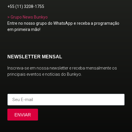
+55 (11) 3208-1755
> Grupo News Bunkyo
Entre no nosso grupo do WhatsApp e receba a programação
em primeira mão!
NEWSLETTER MENSAL
Inscreva-se em nossa newsletter e receba mensalmente os
principais eventos e notícias do Bunkyo.
ENVIAR