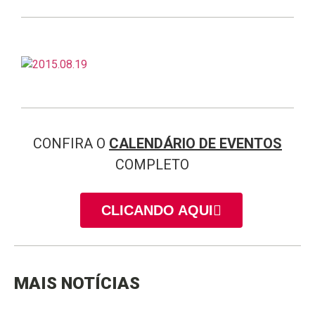
CONFIRA O
CALENDÁRIO DE EVENTOS
COMPLETO
CLICANDO AQUI
MAIS NOTÍCIAS