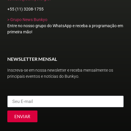
+55 (11) 3208-1755
> Grupo News Bunkyo
Entre no nosso grupo do WhatsApp e receba a programação em
primeira mão!
NEWSLETTER MENSAL
Inscreva-se em nossa newsletter e receba mensalmente os
principais eventos e notícias do Bunkyo.
ENVIAR