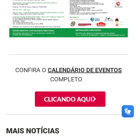
CONFIRA O
CALENDÁRIO DE EVENTOS
COMPLETO
CLICANDO AQUI
MAIS NOTÍCIAS