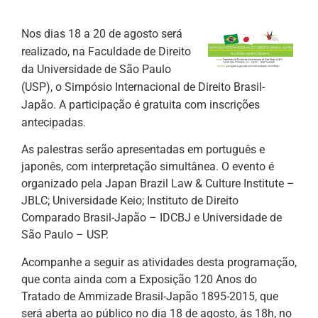
Nos dias 18 a 20 de agosto será
realizado, na Faculdade de Direito
da Universidade de São Paulo
(USP), o Simpósio Internacional de Direito Brasil-
Japão. A participação é gratuita com inscrições
antecipadas.
As palestras serão apresentadas em português e
japonês, com interpretação simultânea. O evento é
organizado pela Japan Brazil Law & Culture Institute –
JBLC; Universidade Keio; Instituto de Direito
Comparado Brasil-Japão – IDCBJ e Universidade de
São Paulo – USP.
Acompanhe a seguir as atividades desta programação,
que conta ainda com a Exposição 120 Anos do
Tratado de Ammizade Brasil-Japão 1895-2015, que
será aberta ao público no dia 18 de agosto, às 18h, no