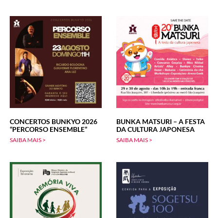
CONCERTOS BUNKYO 2026
BUNKA MATSURI – A FESTA
“PERCORSO ENSEMBLE”
DA CULTURA JAPONESA
SAIBA MAIS >
SAIBA MAIS >