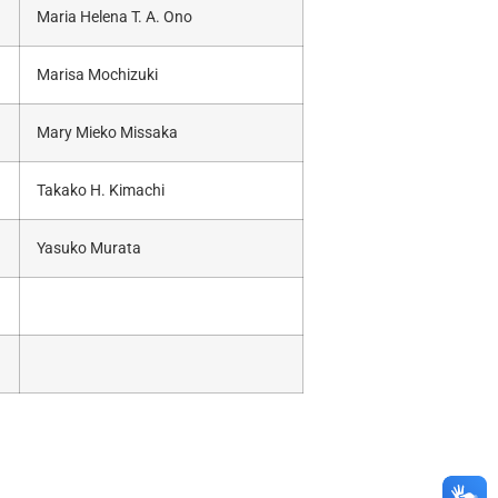
Maria Helena T. A. Ono
Marisa Mochizuki
Mary Mieko Missaka
Takako H. Kimachi
Yasuko Murata