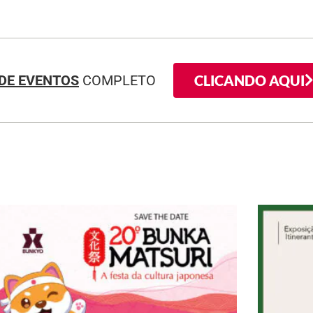
CLICANDO AQUI
DE EVENTOS
COMPLETO