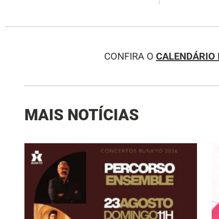
CONFIRA O
CALENDÁRIO 
MAIS NOTÍCIAS