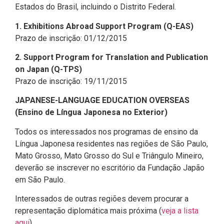
Estados do Brasil, incluindo o Distrito Federal.
1. Exhibitions Abroad Support Program (Q-EAS)
Prazo de inscrição: 01/12/2015
2. Support Program for Translation and Publication
on Japan (Q-TPS)
Prazo de inscrição: 19/11/2015
JAPANESE-LANGUAGE EDUCATION OVERSEAS
(Ensino de Língua Japonesa no Exterior)
Todos os interessados nos programas de ensino da
Língua Japonesa residentes nas regiões de São Paulo,
Mato Grosso, Mato Grosso do Sul e Triângulo Mineiro,
deverão se inscrever no escritório da Fundação Japão
em São Paulo.
Interessados de outras regiões devem procurar a
representação diplomática mais próxima (
veja a lista
aqui
).