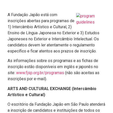
A Fundação Japão está com
inscrições abertas para programas de
1) Intercâmbio Artístico e Cultural, 2)
Ensino de Língua Japonesa no Exterior e 3) Estudos
Japoneses no Exterior e Intercâmbio Intelectual. Os
candidatos devem ler atentamente o regulamento
específico e ficar atentos aos prazos de inscrição.
As informações sobre os programas e as fichas de
inscrição estão disponíveis em inglês e japonês no
site:
www.fjsp.org.br/programas
(não são aceitas as
inscrições por e-mail).
ARTS AND CULTURAL EXCHANGE (Intercâmbio
Artístico e Cultural)
O escritório da Fundação Japão em São Paulo atenderá
a inscrição de candidatos e instituições de todos os