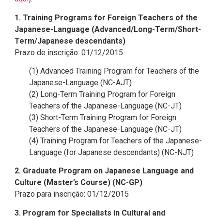
1. Training Programs for Foreign Teachers of the
Japanese-Language (Advanced/Long-Term/Short-
Term/Japanese descendants)
Prazo de inscrição: 01/12/2015
(1) Advanced Training Program for Teachers of the
Japanese-Language (NC-AJT)
(2) Long-Term Training Program for Foreign
Teachers of the Japanese-Language (NC-JT)
(3) Short-Term Training Program for Foreign
Teachers of the Japanese-Language (NC-JT)
(4) Training Program for Teachers of the Japanese-
Language (for Japanese descendants) (NC-NJT)
2. Graduate Program on Japanese Language and
Culture (Master’s Course) (NC-GP)
Prazo para inscrição: 01/12/2015
3. Program for Specialists in Cultural and