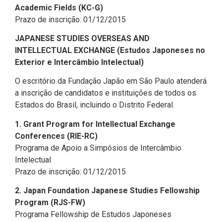
Academic Fields (KC-G)
Prazo de inscrição: 01/12/2015
JAPANESE STUDIES OVERSEAS AND
INTELLECTUAL EXCHANGE (Estudos Japoneses no
Exterior e Intercâmbio Intelectual)
O escritório da Fundação Japão em São Paulo atenderá
a inscrição de candidatos e instituições de todos os
Estados do Brasil, incluindo o Distrito Federal.
1. Grant Program for Intellectual Exchange
Conferences (RIE-RC)
Programa de Apoio a Simpósios de Intercâmbio
Intelectual
Prazo de inscrição: 01/12/2015
2. Japan Foundation Japanese Studies Fellowship
Program (RJS-FW)
Programa Fellowship de Estudos Japoneses