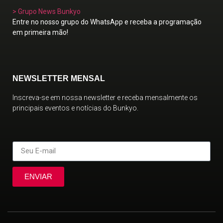
> Grupo News Bunkyo
Entre no nosso grupo do WhatsApp e receba a programação
em primeira mão!
NEWSLETTER MENSAL
Inscreva-se em nossa newsletter e receba mensalmente os
principais eventos e notícias do Bunkyo.
ENVIAR