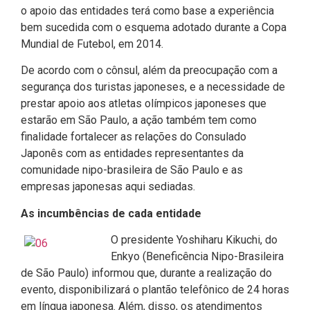
o apoio das entidades terá como base a experiência
bem sucedida com o esquema adotado durante a Copa
Mundial de Futebol, em 2014.
De acordo com o cônsul, além da preocupação com a
segurança dos turistas japoneses, e a necessidade de
prestar apoio aos atletas olímpicos japoneses que
estarão em São Paulo, a ação também tem como
finalidade fortalecer as relações do Consulado
Japonês com as entidades representantes da
comunidade nipo-brasileira de São Paulo e as
empresas japonesas aqui sediadas.
As incumbências de cada entidade
O presidente Yoshiharu Kikuchi, do
Enkyo (Beneficência Nipo-Brasileira
de São Paulo) informou que, durante a realização do
evento, disponibilizará o plantão telefônico de 24 horas
em língua japonesa. Além, disso, os atendimentos