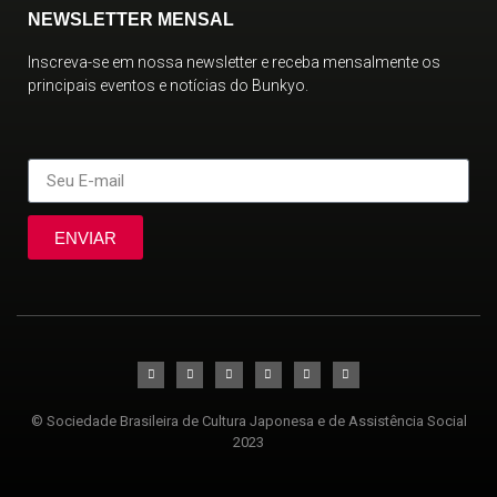
NEWSLETTER MENSAL
Inscreva-se em nossa newsletter e receba mensalmente os
principais eventos e notícias do Bunkyo.
ENVIAR
© Sociedade Brasileira de Cultura Japonesa e de Assistência Social
2023