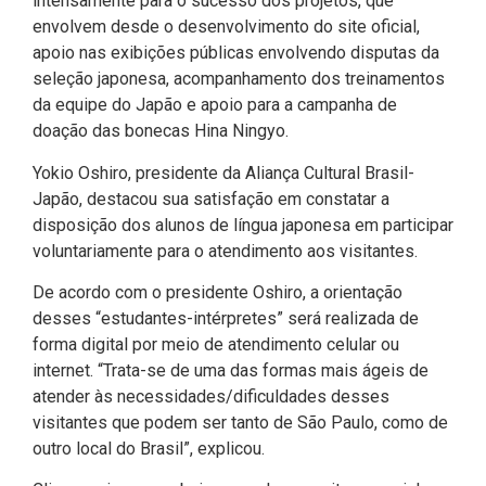
intensamente para o sucesso dos projetos, que
envolvem desde o desenvolvimento do site oficial,
apoio nas exibições públicas envolvendo disputas da
seleção japonesa, acompanhamento dos treinamentos
da equipe do Japão e apoio para a campanha de
doação das bonecas Hina Ningyo.
Yokio Oshiro, presidente da Aliança Cultural Brasil-
Japão, destacou sua satisfação em constatar a
disposição dos alunos de língua japonesa em participar
voluntariamente para o atendimento aos visitantes.
De acordo com o presidente Oshiro, a orientação
desses “estudantes-intérpretes” será realizada de
forma digital por meio de atendimento celular ou
internet. “Trata-se de uma das formas mais ágeis de
atender às necessidades/dificuldades desses
visitantes que podem ser tanto de São Paulo, como de
outro local do Brasil”, explicou.