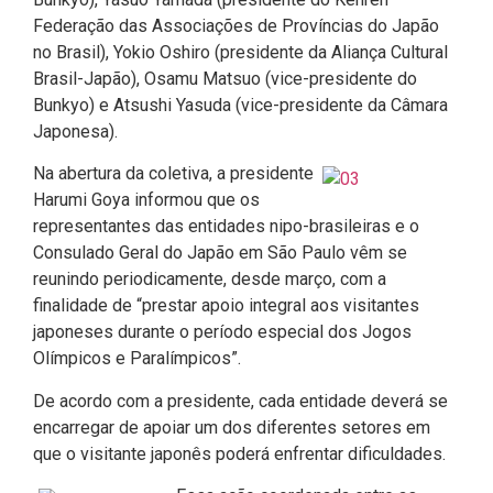
Federação das Associações de Províncias do Japão
no Brasil), Yokio Oshiro (presidente da Aliança Cultural
Brasil-Japão), Osamu Matsuo (vice-presidente do
Bunkyo) e Atsushi Yasuda (vice-presidente da Câmara
Japonesa).
Na abertura da coletiva, a presidente
Harumi Goya informou que os
representantes das entidades nipo-brasileiras e o
Consulado Geral do Japão em São Paulo vêm se
reunindo periodicamente, desde março, com a
finalidade de “prestar apoio integral aos visitantes
japoneses durante o período especial dos Jogos
Olímpicos e Paralímpicos”.
De acordo com a presidente, cada entidade deverá se
encarregar de apoiar um dos diferentes setores em
que o visitante japonês poderá enfrentar dificuldades.