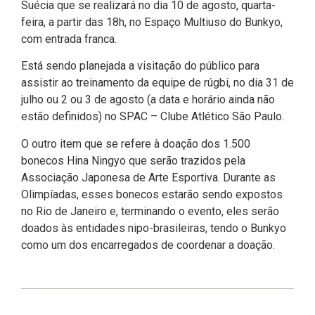
Suécia que se realizará no dia 10 de agosto, quarta-
feira, a partir das 18h, no Espaço Multiuso do Bunkyo,
com entrada franca.
Está sendo planejada a visitação do público para
assistir ao treinamento da equipe de rúgbi, no dia 31 de
julho ou 2 ou 3 de agosto (a data e horário ainda não
estão definidos) no SPAC – Clube Atlético São Paulo.
O outro item que se refere à doação dos 1.500
bonecos Hina Ningyo que serão trazidos pela
Associação Japonesa de Arte Esportiva. Durante as
Olimpíadas, esses bonecos estarão sendo expostos
no Rio de Janeiro e, terminando o evento, eles serão
doados às entidades nipo-brasileiras, tendo o Bunkyo
como um dos encarregados de coordenar a doação.