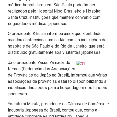
médico-hospitalares em São Paulo poderão ser
realizados pelo Hospital Nipo-Brasileiro e Hospital
Santa Cruz, instituições que mantêm convênio com
seguradoras médicas japonesas.
O presidente Kikuchi informou ainda que a entidade
mandou confeccionar um cartão com as indicações de
hospitais de São Paulo e do Rio de Janeiro, que será
distribuído gratuitamente aos visitantes japoneses.
Já o presidente Yasuo Yamada, do
Kenren (Federação das Associações
de Províncias do Japão no Brasil), informou que várias
associações de províncias estarão disponibilizando a
instalação das sedes para a hospedagem dos turistas
japoneses.
Yoshifumi Murata, presidente da Câmara de Comércio e
Indústria Japonesa do Brasil, contou que, como a
entidade congrega as indústrias do Japão, a