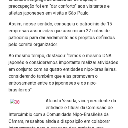
preocupação foi em “dar conforto” aos visitantes e
atletas japoneses em visita a São Paulo.
Assim, nesse sentido, conseguiu o patrocínio de 15
empresas associadas que assumiram 22 cotas de
patrocínio para dar andamento aos projetos definidos
pelo comitê organizador.
Ao mesmo tempo, destacou: “temos o mesmo DNA
japonês e consideramos importante realizar atividades
em conjunto com as quatro entidades nipo-brasileiras,
considerando também que elas promovem o
entrosamento entre os japoneses e os nipo-
brasileiros”.
Atsushi Yasuda, vice-presidente da
entidade e titular da Comissão de
Intercâmbio com a Comunidade Nipo-Brasileira da
Câmara, ressaltou ainda a disposição em colaborar