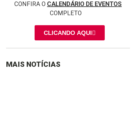
CONFIRA O
CALENDÁRIO DE EVENTOS
COMPLETO
CLICANDO AQUI
MAIS NOTÍCIAS