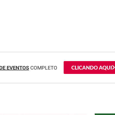
CLICANDO AQUI
DE EVENTOS
COMPLETO