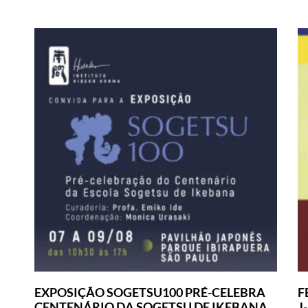
EXPOSIÇÃO SOGETSU100 PRÉ-CELEBRA
F
CENTENÁRIO DA SOGETSU DE IKEBANA
J