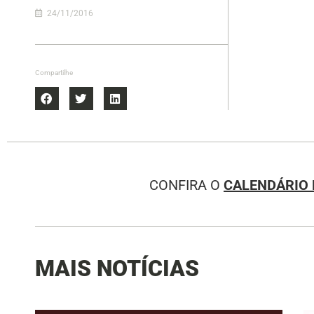
24/11/2016
Compartilhe
CONFIRA O
CALENDÁRIO 
MAIS NOTÍCIAS