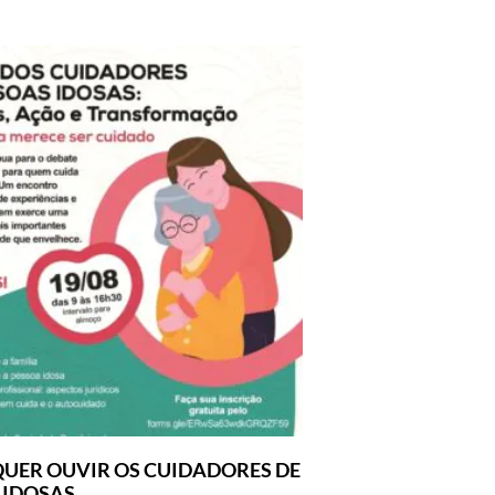
UER OUVIR OS CUIDADORES DE
 IDOSAS