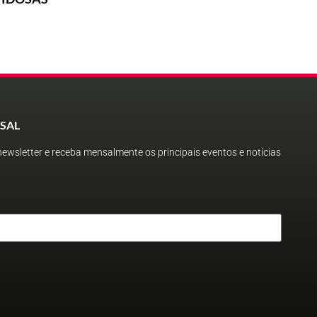
SAL
ewsletter e receba mensalmente os principais eventos e notícias