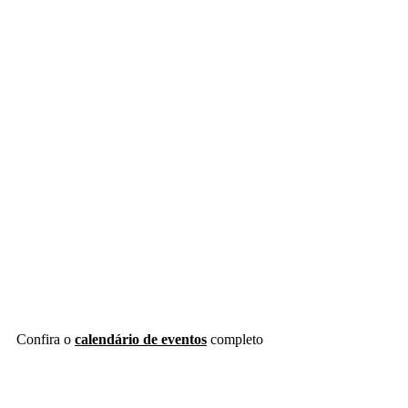
Confira o
calendário de eventos
completo