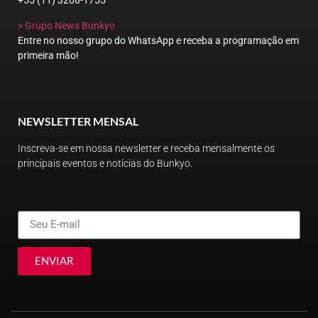
+55 (11) 3208-1755
> Grupo News Bunkyo
Entre no nosso grupo do WhatsApp e receba a programação em
primeira mão!
NEWSLETTER MENSAL
Inscreva-se em nossa newsletter e receba mensalmente os
principais eventos e notícias do Bunkyo.
ENVIAR