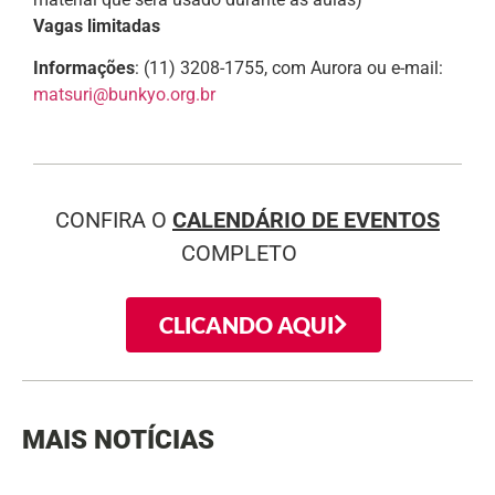
Vagas limitadas
Informações
: (11) 3208-1755, com Aurora ou e-mail:
matsuri@bunkyo.org.br
CONFIRA O
CALENDÁRIO DE EVENTOS
COMPLETO
CLICANDO AQUI
MAIS NOTÍCIAS