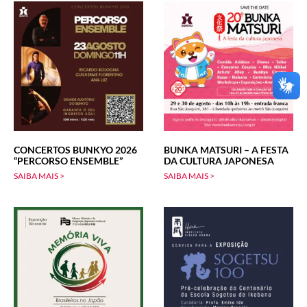
CONCERTOS BUNKYO 2026
BUNKA MATSURI – A FESTA
“PERCORSO ENSEMBLE”
DA CULTURA JAPONESA
SAIBA MAIS >
SAIBA MAIS >