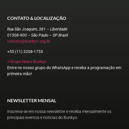
CONTATO & LOCALIZAÇÃO
Rua São Joaquim, 381 – Liberdade
01508-900 – São Paulo – SP Brasil
contato@bunkyo.org.br
+55 (11) 3208-1755
> Grupo News Bunkyo
Entre no nosso grupo do WhatsApp e receba a programação em
primeira mão!
NEWSLETTER MENSAL
Inscreva-se em nossa newsletter e receba mensalmente os
principais eventos e notícias do Bunkyo.