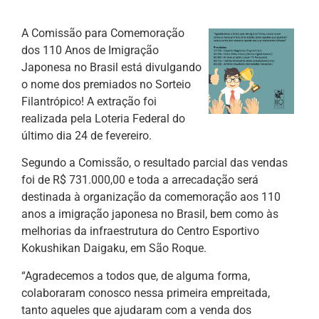
A Comissão para Comemoração
dos 110 Anos de Imigração
Japonesa no Brasil está divulgando
o nome dos premiados no Sorteio
Filantrópico! A extração foi
realizada pela Loteria Federal do
último dia 24 de fevereiro.
Segundo a Comissão, o resultado parcial das vendas
foi de R$ 731.000,00 e toda a arrecadação será
destinada à organização da comemoração aos 110
anos a imigração japonesa no Brasil, bem como às
melhorias da infraestrutura do Centro Esportivo
Kokushikan Daigaku, em São Roque.
“Agradecemos a todos que, de alguma forma,
colaboraram conosco nessa primeira empreitada,
tanto aqueles que ajudaram com a venda dos