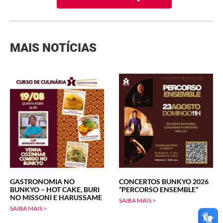
MAIS NOTÍCIAS
GASTRONOMIA NO
CONCERTOS BUNKYO 2026
BUNKYO – HOT CAKE, BURI
“PERCORSO ENSEMBLE”
NO MISSONI E HARUSSAME
SAIBA MAIS >
SAIBA MAIS >