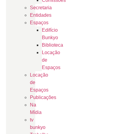
Comissões
Secretaria
Entidades
Espaços
Edifício
Bunkyo
Biblioteca
Locação
de
Espaços
Locação
de
Espaços
Publicações
Na
Mídia
tv
bunkyo