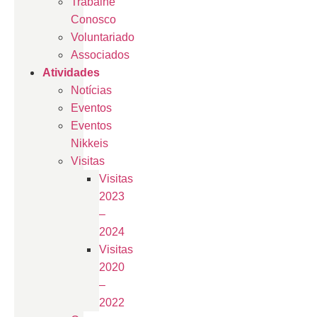
Trabalhe
Conosco
Voluntariado
Associados
Atividades
Notícias
Eventos
Eventos
Nikkeis
Visitas
Visitas
2023
–
2024
Visitas
2020
–
2022