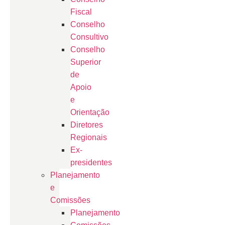
Fiscal
Conselho
Consultivo
Conselho
Superior
de
Apoio
e
Orientação
Diretores
Regionais
Ex-
presidentes
Planejamento
e
Comissões
Planejamento