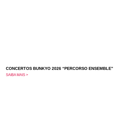
CONCERTOS BUNKYO 2026 “PERCORSO ENSEMBLE”
SAIBA MAIS >