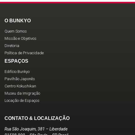
O BUNKYO
Quem Somos
Missão e Objetivos
Diretoria
Política de Privacidade
ESPAÇOS
Edifício Bunkyo
Pavilhão Japonês
Centro Kokushikan
Museu da Imigração
Locação de Espaços
CONTATO & LOCALIZAÇÃO
Rua São Joaquim, 381 – Liberdade