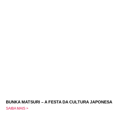
BUNKA MATSURI – A FESTA DA CULTURA JAPONESA
SAIBA MAIS >