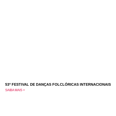
53º FESTIVAL DE DANÇAS FOLCLÓRICAS INTERNACIONAIS
SAIBA MAIS >