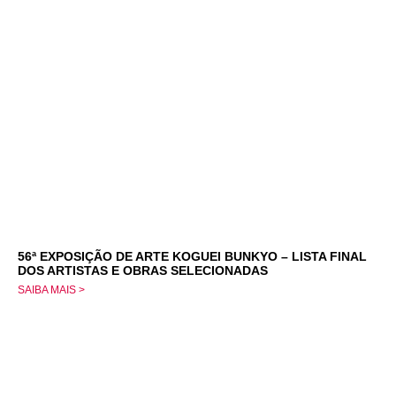
56ª EXPOSIÇÃO DE ARTE KOGUEI BUNKYO – LISTA FINAL
DOS ARTISTAS E OBRAS SELECIONADAS
SAIBA MAIS >