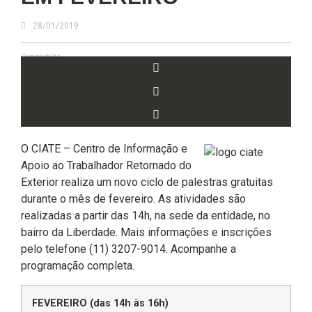
28/01/2019
Compartilhe
O CIATE – Centro de Informação e
Apoio ao Trabalhador Retornado do
Exterior realiza um novo ciclo de palestras gratuitas
durante o mês de fevereiro. As atividades são
realizadas a partir das 14h, na sede da entidade, no
bairro da Liberdade. Mais informações e inscrições
pelo telefone (11) 3207-9014. Acompanhe a
programação completa.
FEVEREIRO (das 14h às 16h)