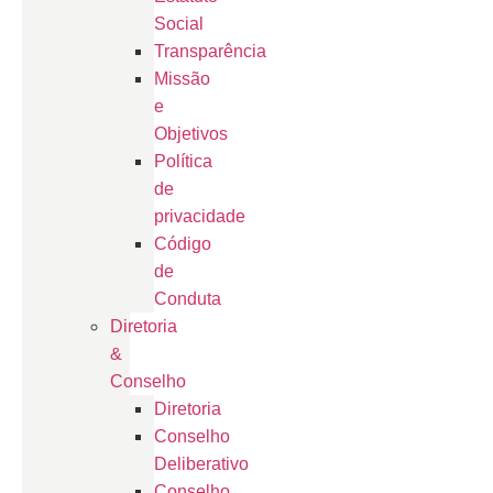
Social
Transparência
Missão
e
Objetivos
Política
de
privacidade
Código
de
Conduta
Diretoria
&
Conselho
Diretoria
Conselho
Deliberativo
Conselho