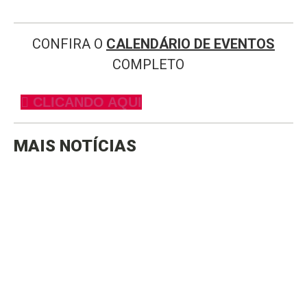
CONFIRA O
CALENDÁRIO DE EVENTOS
COMPLETO
CLICANDO AQUI
MAIS NOTÍCIAS