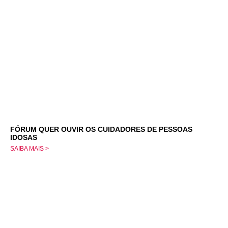
FÓRUM QUER OUVIR OS CUIDADORES DE PESSOAS
IDOSAS
SAIBA MAIS >