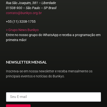
Rua São Joaquim, 381 – Liberdade
01508-900 – São Paulo – SP Brasil
contato@bunkyo.org.br
+55 (11) 3208-1755
> Grupo News Bunkyo
Entre no nosso grupo do WhatsApp e receba a programação em
primeira mão!
NEWSLETTER MENSAL
Inscreva-se em nossa newsletter e receba mensalmente os
principais eventos e notícias do Bunkyo.