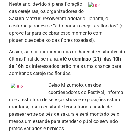
Neste ano, devido à plena floração
das cerejeiras, os organizadores do
Sakura Matsuri resolveram adotar o Hanami, o
costume japonês de “admirar as cerejeiras floridas” (e
aproveitar para celebrar esse momento com
piquenique debaixo das flores rosadas!).
Assim, sem o burburinho dos milhares de visitantes do
último final de semana,
até o domingo (21), das 10h
às 16h
, os interessados terão mais uma chance para
admirar as cerejeiras floridas.
Celso Mizumoto, um dos
coordenadores do Festival, informa
que a estrutura de serviço, show e exposições estará
montada, mas o visitante terá a tranquilidade de
passear entre os pés de sakura e será montado pelo
menos um estande para atender o público servindo
pratos variados e bebidas.