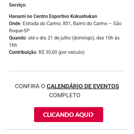
Serviço:
Hanami no Centro Esportivo Kokushukan
Onde
: Estrada do Carmo, 801, Bairro do Carmo – São
Roque-SP
Quando
: até o dia 21 de julho (domingo), das 10h às
16h
Contribuição
: R$ 30,00 (por veículo)
CONFIRA O
CALENDÁRIO DE EVENTOS
COMPLETO
CLICANDO AQUI