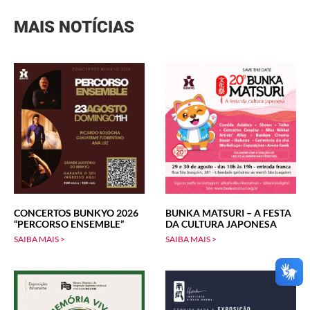
MAIS NOTÍCIAS
CONCERTOS BUNKYO 2026
BUNKA MATSURI – A FESTA
“PERCORSO ENSEMBLE”
DA CULTURA JAPONESA
SAIBA MAIS >
SAIBA MAIS >