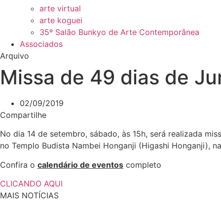
arte virtual
arte koguei
35º Salão Bunkyo de Arte Contemporânea
Associados
Arquivo
Missa de 49 dias de 
02/09/2019
Compartilhe
No dia 14 de setembro, sábado, às 15h, será realizada 
no Templo Budista Nambei Honganji (Higashi Honganji), na 
Confira o
calendário de eventos
completo
CLICANDO AQUI
MAIS NOTÍCIAS