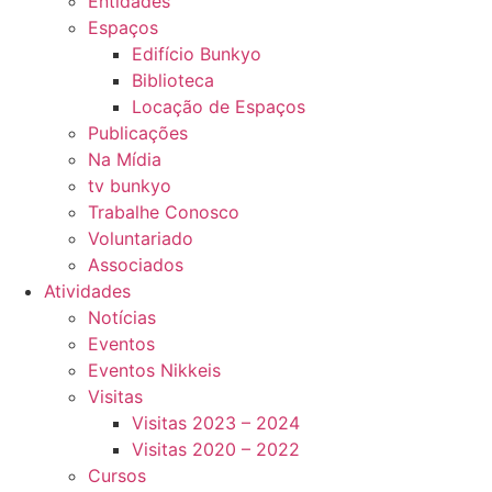
Entidades
Espaços
Edifício Bunkyo
Biblioteca
Locação de Espaços
Publicações
Na Mídia
tv bunkyo
Trabalhe Conosco
Voluntariado
Associados
Atividades
Notícias
Eventos
Eventos Nikkeis
Visitas
Visitas 2023 – 2024
Visitas 2020 – 2022
Cursos