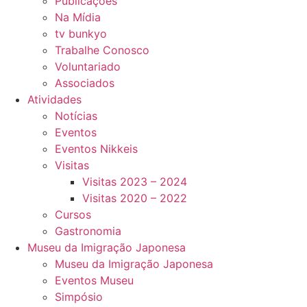
Publicações
Na Mídia
tv bunkyo
Trabalhe Conosco
Voluntariado
Associados
Atividades
Notícias
Eventos
Eventos Nikkeis
Visitas
Visitas 2023 – 2024
Visitas 2020 – 2022
Cursos
Gastronomia
Museu da Imigração Japonesa
Museu da Imigração Japonesa
Eventos Museu
Simpósio