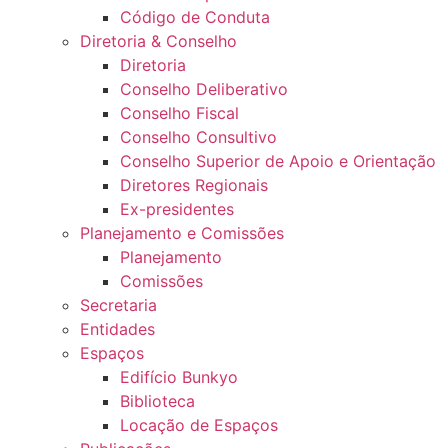
Código de Conduta
Diretoria & Conselho
Diretoria
Conselho Deliberativo
Conselho Fiscal
Conselho Consultivo
Conselho Superior de Apoio e Orientação
Diretores Regionais
Ex-presidentes
Planejamento e Comissões
Planejamento
Comissões
Secretaria
Entidades
Espaços
Edifício Bunkyo
Biblioteca
Locação de Espaços