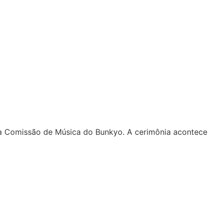
a Comissão de Música do Bunkyo. A cerimônia acontece