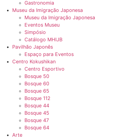
Gastronomia
Museu da Imigração Japonesa
Museu da Imigração Japonesa
Eventos Museu
Simpósio
Catálogo MHIJB
Pavilhão Japonês
Espaço para Eventos
Centro Kokushikan
Centro Esportivo
Bosque 50
Bosque 60
Bosque 65
Bosque 112
Bosque 44
Bosque 45
Bosque 47
Bosque 64
Arte