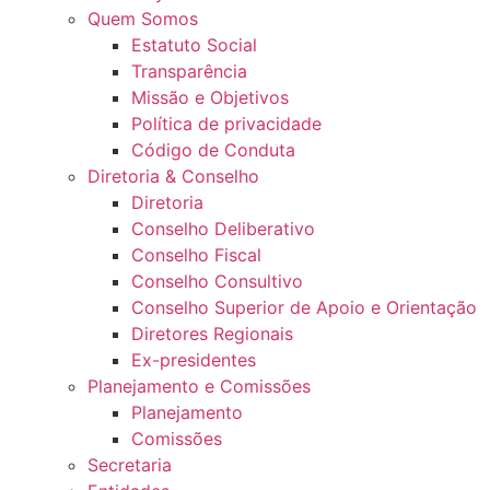
Quem Somos
Estatuto Social
Transparência
Missão e Objetivos
Política de privacidade
Código de Conduta
Diretoria & Conselho
Diretoria
Conselho Deliberativo
Conselho Fiscal
Conselho Consultivo
Conselho Superior de Apoio e Orientação
Diretores Regionais
Ex-presidentes
Planejamento e Comissões
Planejamento
Comissões
Secretaria