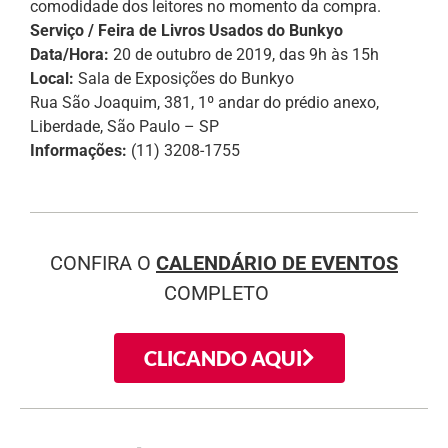
comodidade dos leitores no momento da compra.
Serviço / Feira de Livros Usados do Bunkyo
Data/Hora:
20 de outubro de 2019, das 9h às 15h
Local:
Sala de Exposições do Bunkyo
Rua São Joaquim, 381, 1º andar do prédio anexo,
Liberdade, São Paulo – SP
Informações:
(11) 3208-1755
CONFIRA O
CALENDÁRIO DE EVENTOS
COMPLETO
CLICANDO AQUI