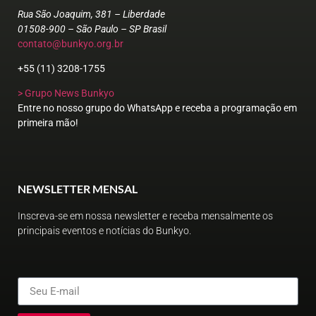
Rua São Joaquim, 381 – Liberdade
01508-900 – São Paulo – SP Brasil
contato@bunkyo.org.br
+55 (11) 3208-1755
> Grupo News Bunkyo
Entre no nosso grupo do WhatsApp e receba a programação em
primeira mão!
NEWSLETTER MENSAL
Inscreva-se em nossa newsletter e receba mensalmente os
principais eventos e notícias do Bunkyo.