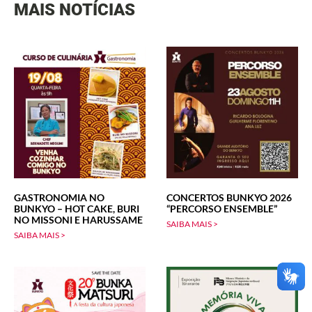
MAIS NOTÍCIAS
GASTRONOMIA NO
CONCERTOS BUNKYO 2026
BUNKYO – HOT CAKE, BURI
“PERCORSO ENSEMBLE”
NO MISSONI E HARUSSAME
SAIBA MAIS >
SAIBA MAIS >