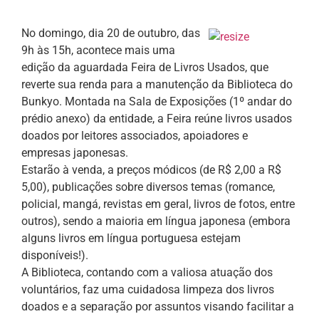
No domingo, dia 20 de outubro, das
9h às 15h, acontece mais uma
edição da aguardada Feira de Livros Usados, que
reverte sua renda para a manutenção da Biblioteca do
Bunkyo. Montada na Sala de Exposições (1º andar do
prédio anexo) da entidade, a Feira reúne livros usados
doados por leitores associados, apoiadores e
empresas japonesas.
Estarão à venda, a preços módicos (de R$ 2,00 a R$
5,00), publicações sobre diversos temas (romance,
policial, mangá, revistas em geral, livros de fotos, entre
outros), sendo a maioria em língua japonesa (embora
alguns livros em língua portuguesa estejam
disponíveis!).
A Biblioteca, contando com a valiosa atuação dos
voluntários, faz uma cuidadosa limpeza dos livros
doados e a separação por assuntos visando facilitar a