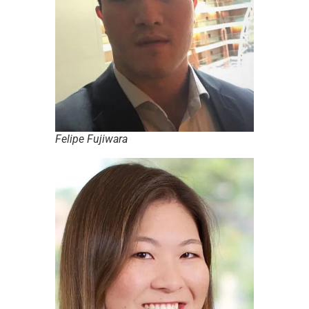
Felipe Fujiwara