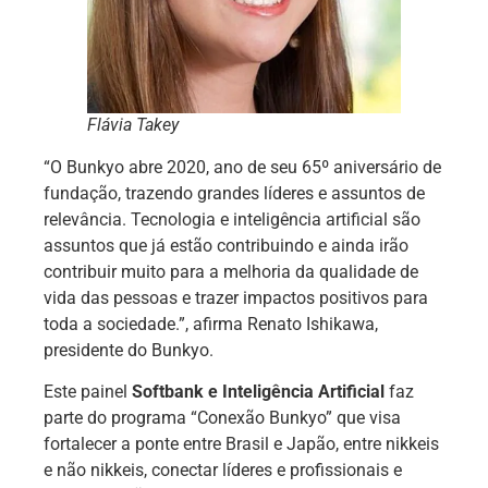
Flávia Takey
“O Bunkyo abre 2020, ano de seu 65º aniversário de
fundação, trazendo grandes líderes e assuntos de
relevância. Tecnologia e inteligência artificial são
assuntos que já estão contribuindo e ainda irão
contribuir muito para a melhoria da qualidade de
vida das pessoas e trazer impactos positivos para
toda a sociedade.”, afirma Renato Ishikawa,
presidente do Bunkyo.
Este painel
Softbank e Intelig
ê
ncia Artificial
faz
parte do programa “Conexão Bunkyo” que visa
fortalecer a ponte entre Brasil e Japão, entre nikkeis
e não nikkeis, conectar líderes e profissionais e