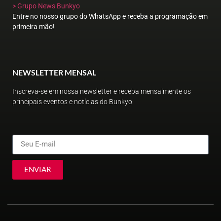
> Grupo News Bunkyo
Entre no nosso grupo do WhatsApp e receba a programação em
primeira mão!
NEWSLETTER MENSAL
Inscreva-se em nossa newsletter e receba mensalmente os
principais eventos e notícias do Bunkyo.
ENVIAR