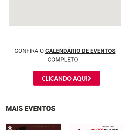
CONFIRA O
CALENDÁRIO DE EVENTOS
COMPLETO
CLICANDO AQUI
MAIS EVENTOS