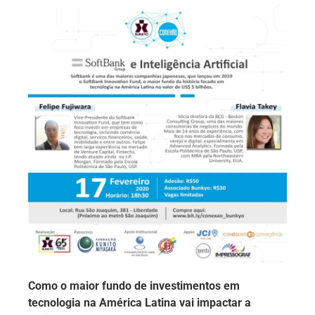
Como o maior fundo de investimentos em
tecnologia na América Latina vai impactar a