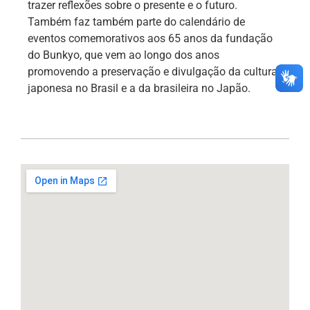
trazer reflexões sobre o presente e o futuro.
Também faz também parte do calendário de
eventos comemorativos aos 65 anos da fundação
do Bunkyo, que vem ao longo dos anos
promovendo a preservação e divulgação da cultura
japonesa no Brasil e a da brasileira no Japão.