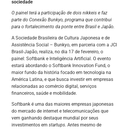
sociedade
O painel ter
á
a participação de dois nikkeis e faz
parte do Conexão Bunkyo, programa que contribui
para o fortalecimento da ponte entre Brasil e Japã
o.
A Sociedade Brasileira de Cultura Japonesa e de
Assistência Social – Bunkyo, em parceria com a JCI
Brasil-Japão, realiza, no dia 17 de fevereiro, o
painel: Softbank e Inteligência Artificial. O evento
estará abordando o Softbank Innovation Fund, o
maior fundo da história focado em tecnologia na
América Latina, e que busca investir em empresas
relacionadas ao comércio digital, serviços
financeiros, saúde e mobilidade.
Softbank é uma das maiores empresas japonesas
do mercado de internet e telecomunicações que
vem ganhando destaque mundial por seus
investimentos em
startups
. Antes mesmo de