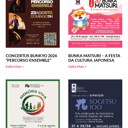
CONCERTOS BUNKYO 2026
BUNKA MATSURI – A FESTA
“PERCORSO ENSEMBLE”
DA CULTURA JAPONESA
Saiba Mais >
Saiba Mais >