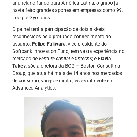
anunciar o fundo para América Latina, o grupo já
havia feito grandes aportes em empresas como 99,
Loggi e Gympass.
O painel terá a participação de dois nikkeis
reconhecidos pelo profundo conhecimento do
assunto:
Felipe Fujiwara
, vice-presidente do
Softbank Innovation Fund, tem vasta experiência no
mercado de
venture capital
e
fintechs
; e
Flávia
Takey
, sócia-diretora da BCG – Boston Consulting
Group, que atua há mais de 14 anos nos mercados
de consumo, varejo e digital, especialmente em
Advanced Analytics.