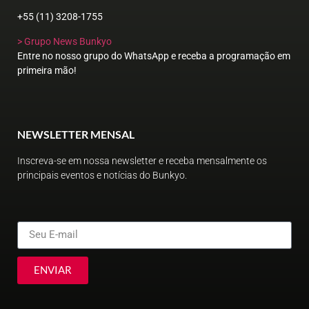
+55 (11) 3208-1755
> Grupo News Bunkyo
Entre no nosso grupo do WhatsApp e receba a programação em
primeira mão!
NEWSLETTER MENSAL
Inscreva-se em nossa newsletter e receba mensalmente os
principais eventos e notícias do Bunkyo.
ENVIAR