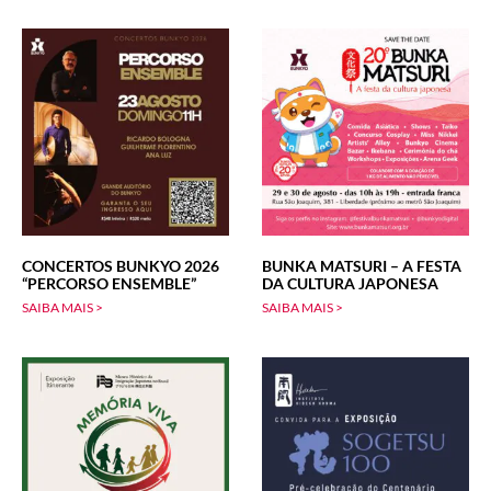
CONCERTOS BUNKYO 2026
BUNKA MATSURI – A FESTA
“PERCORSO ENSEMBLE”
DA CULTURA JAPONESA
SAIBA MAIS >
SAIBA MAIS >