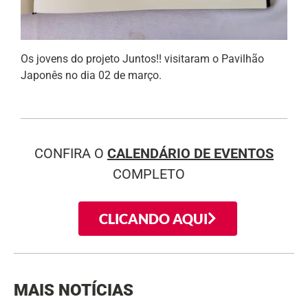
Os jovens do projeto Juntos!! visitaram o Pavilhão
Japonês no dia 02 de março.
CONFIRA O
CALENDÁRIO DE EVENTOS
COMPLETO
CLICANDO AQUI
MAIS NOTÍCIAS