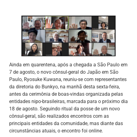
Ainda em quarentena, após a chegada a São Paulo em
7 de agosto, o novo cônsul-geral do Japão em São
Paulo, Ryosuke Kuwana, reuniu-se com representantes
da diretoria do Bunkyo, na manhã desta sexta-feira,
antes da cerimônia de boas-vindas organizada pelas
entidades nipo-brasileiras, marcada para o próximo dia
18 de agosto. Seguindo ritual da posse de um novo
cônsul-geral, são realizados encontros com as
principais entidades da comunidade, mas diante das
circunstâncias atuais, o encontro foi online.