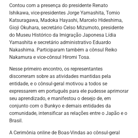
Contou com a presença do presidente Renato
Ishikawa, vice-presidentes Jorge Yamashita, Tomio
Katsuragawa, Madoka Hayashi, Marcelo Hideshima,
Gioji Okuhara, secretário Celso Mizumoto, presidente
do Museu Histórico da Imigração Japonesa Lídia
Yamashita e secretário administrativo Eduardo
Nakashima. Participaram também a cônsul Reiko
Nakamura e vice-cônsul Hiromi Tosa.
Nesse primeiro encontro, os representantes
discorreram sobre as atividades mantidas pela
entidade, e o cônsul-geral motivou a todos se
expressarem em português para ele pudesse aprimorar
seu aprendizado, e manifestou o desejo de, em
conjunto com o Bunkyo e demais entidades da
comunidade, intensificar as relações entre o Japão e o
Brasil.
A Cerimônia online de Boas-Vindas ao cônsul-geral