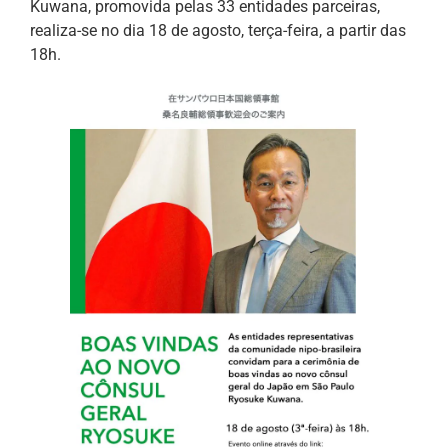
Kuwana, promovida pelas 33 entidades parceiras,
realiza-se no dia 18 de agosto, terça-feira, a partir das
18h.