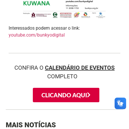
Interessados podem acessar o link:
youtube.com/bunkyodigital
CONFIRA O
CALENDÁRIO DE EVENTOS
COMPLETO
CLICANDO AQUI
MAIS NOTÍCIAS