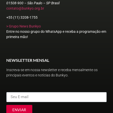
01508-900 – São Paulo – SP Brasil
contato@bunkyo.org.br
+55 (11) 3208-1755
> Grupo News Bunkyo
Entre no nosso grupo do WhatsApp e receba a programação em
primeira mão!
NEWSLETTER MENSAL
Inscreva-se em nossa newsletter e receba mensalmente os
principais eventos e notícias do Bunkyo.
ENVIAR