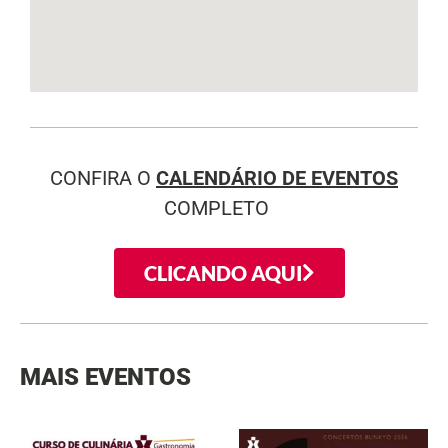
CONFIRA O
CALENDÁRIO DE EVENTOS
COMPLETO
CLICANDO AQUI
MAIS EVENTOS