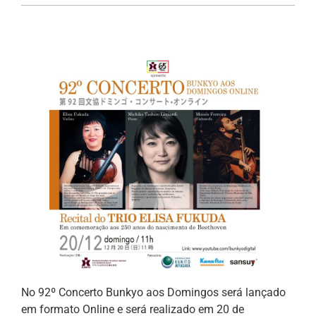
No 92º Concerto Bunkyo aos Domingos será lançado
em formato Online e será realizado em 20 de