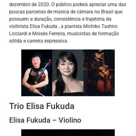
dezembro de 2020. O público poderá apreciar uma das
poucas parcerias de música de câmara no Brasil que
possuem a duração, consistência e trajetória da
violinista Elisa Fukuda , a pianista Michiko Tashiro
Licciardi e Moisés Ferreira, musicistas de formação
sólida e carreira expressiva.
Trio Elisa Fukuda
Elisa Fukuda – Violino