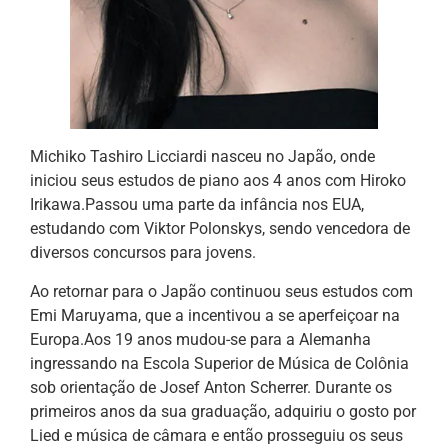
Michiko Tashiro Licciardi nasceu no Japão, onde
iniciou seus estudos de piano aos 4 anos com Hiroko
Irikawa.Passou uma parte da infância nos EUA,
estudando com Viktor Polonskys, sendo vencedora de
diversos concursos para jovens.
Ao retornar para o Japão continuou seus estudos com
Emi Maruyama, que a incentivou a se aperfeiçoar na
Europa.Aos 19 anos mudou-se para a Alemanha
ingressando na Escola Superior de Música de Colônia
sob orientação de Josef Anton Scherrer. Durante os
primeiros anos da sua graduação, adquiriu o gosto por
Lied e música de câmara e então prosseguiu os seus