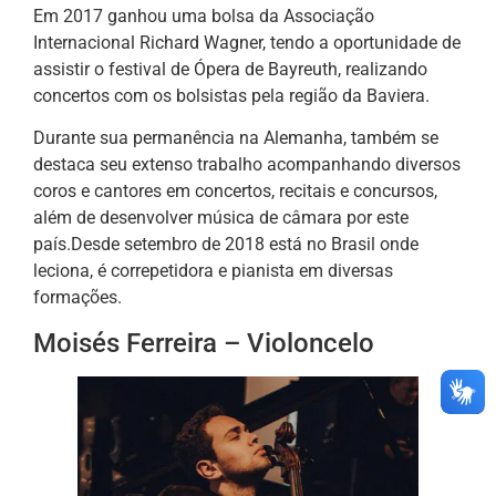
Em 2017 ganhou uma bolsa da Associação
Internacional Richard Wagner, tendo a oportunidade de
assistir o festival de Ópera de Bayreuth, realizando
concertos com os bolsistas pela região da Baviera.
Durante sua permanência na Alemanha, também se
destaca seu extenso trabalho acompanhando diversos
coros e cantores em concertos, recitais e concursos,
além de desenvolver música de câmara por este
país.Desde setembro de 2018 está no Brasil onde
leciona, é correpetidora e pianista em diversas
formações.
Moisés Ferreira – Violoncelo