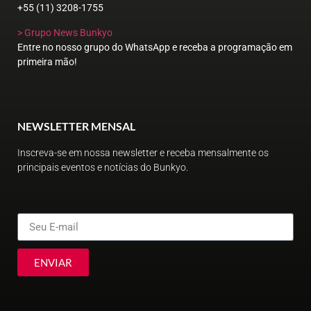
+55 (11) 3208-1755
> Grupo News Bunkyo
Entre no nosso grupo do WhatsApp e receba a programação em
primeira mão!
NEWSLETTER MENSAL
Inscreva-se em nossa newsletter e receba mensalmente os
principais eventos e notícias do Bunkyo.
ENVIAR