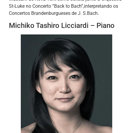
St-Luke no Concerto “Back to Bach”,interpretando os
Concertos Brandenburgueses de J. S.Bach.
Michiko Tashiro Licciardi – Piano