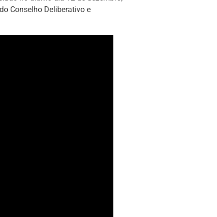
do Conselho Deliberativo e