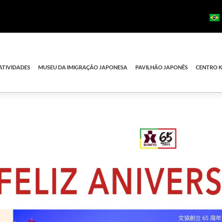
ATIVIDADES
MUSEU DA IMIGRAÇÃO JAPONESA
PAVILHÃO JAPONÊS
CENTRO 