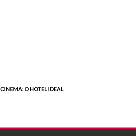
CINEMA: O HOTEL IDEAL