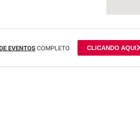
DE EVENTOS
COMPLETO
CLICANDO AQUI