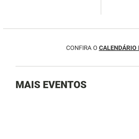
CONFIRA O
CALENDÁRIO 
MAIS EVENTOS