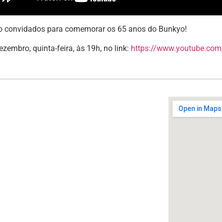
o convidados para comemorar os 65 anos do Bunkyo!
ezembro, quinta-feira, às 19h, no link:
https://www.youtube.com