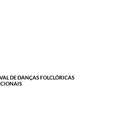
IVAL DE DANÇAS FOLCLÓRICAS
CIONAIS