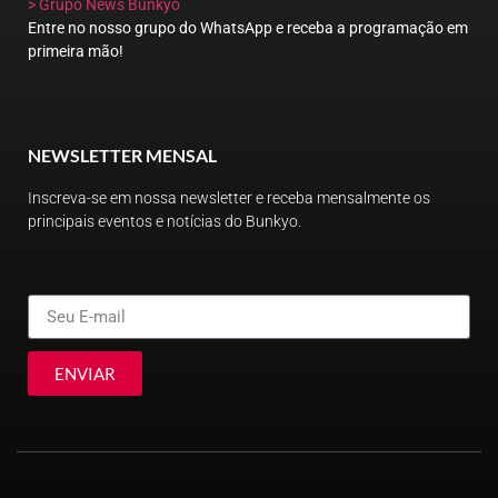
> Grupo News Bunkyo
Entre no nosso grupo do WhatsApp e receba a programação em
primeira mão!
NEWSLETTER MENSAL
Inscreva-se em nossa newsletter e receba mensalmente os
principais eventos e notícias do Bunkyo.
ENVIAR