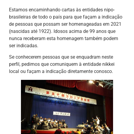
Estamos encaminhando cartas às entidades nipo-
brasileiras de todo o país para que façam a indicação
de pessoas que possam ser homenageadas em 2021
(nascidas até 1922). Idosos acima de 99 anos que
nunca receberam esta homenagem também podem
ser indicadas.
Se conhecerem pessoas que se enquadram neste
perfil, pedimos que comuniquem à entidade nikkei
local ou façam a indicação diretamente conosco.