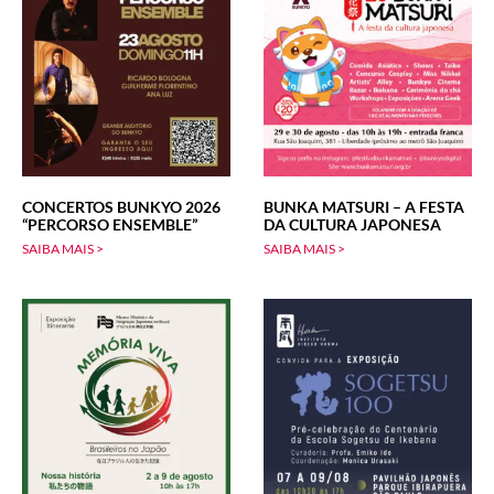
CONCERTOS BUNKYO 2026
BUNKA MATSURI – A FESTA
“PERCORSO ENSEMBLE”
DA CULTURA JAPONESA
SAIBA MAIS >
SAIBA MAIS >