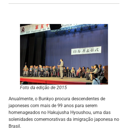
Foto da edição de 2015
Anualmente, o Bunkyo procura descendentes de
japoneses com mais de 99 anos para serem
homenageados no Hakujusha Hyoushou, uma das
solenidades comemorativas da imigração japonesa no
Brasil.