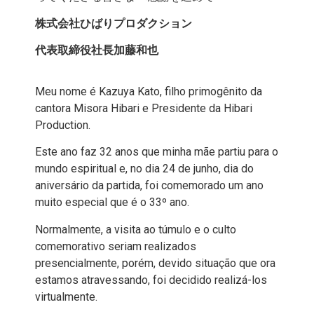
株式会社ひばりプロダクション
代表取締役社長加藤和也
Meu nome é Kazuya Kato, filho primogênito da
cantora Misora Hibari e Presidente da Hibari
Production.
Este ano faz 32 anos que minha mãe partiu para o
mundo espiritual e, no dia 24 de junho, dia do
aniversário da partida, foi comemorado um ano
muito especial que é o 33º ano.
Normalmente, a visita ao túmulo e o culto
comemorativo seriam realizados
presencialmente, porém, devido situação que ora
estamos atravessando, foi decidido realizá-los
virtualmente.