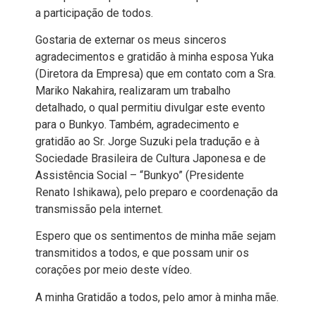
a participação de todos.
Gostaria de externar os meus sinceros
agradecimentos e gratidão à minha esposa Yuka
(Diretora da Empresa) que em contato com a Sra.
Mariko Nakahira, realizaram um trabalho
detalhado, o qual permitiu divulgar este evento
para o Bunkyo. Também, agradecimento e
gratidão ao Sr. Jorge Suzuki pela tradução e à
Sociedade Brasileira de Cultura Japonesa e de
Assistência Social – “Bunkyo” (Presidente
Renato Ishikawa), pelo preparo e coordenação da
transmissão pela internet.
Espero que os sentimentos de minha mãe sejam
transmitidos a todos, e que possam unir os
corações por meio deste vídeo.
A minha Gratidão a todos, pelo amor à minha mãe.