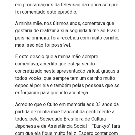
em programações da televisão da época sempre
foi comentado este episódio.
A minha mãe, nos últimos anos, comentava que
gostaria de realizar a sua segunda turnê ao Brasil,
pois na primeira, fora recebida com muito carinho,
mas isso não foi possível.
E este desejo que a minha mãe sempre
comentava, acredito que esteja sendo
concretizado nesta apresentação virtual, graças a
todos vocês, que sempre tem um carinho muito
especial por ela e também pelas pessoas que se
esforçaram para que isto aconteça.
Acredito que o Culto em memória aos 33 anos da
partida de minha mãe transmitida gentilmente a
todos, pela Sociedade Brasileira de Cultura
Japonesa e de Assistência Social – “Bunkyo” fará
com que ela fique muito feliz. Espero contar com