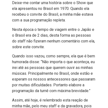
Deixe-me contar uma história sobre o Show que
ela apresentou no Brasil em 1970. Quando ela
recebeu o convite do Brasil, a minha mãe estava
com a sua programação repleta.
Nesta época o tempo de viagem entre o Japão e
o Brasil era de 2 dias, desta forma as pessoas
do staff não fizeram nenhum comentário com ela,
sobre este convite.
Quando isso vazou, como sempre, ela que é bem
humorada disse: “Não importa o que aconteça, eu
irei até as pessoas que querem ouvir as minhas
músicas. Principalmente no Brasil, onde estão e
esperam os nossos antecessores que passaram
por muitas dificuldades. Portanto elabore a
programação da turnê com máxima brevidade.”
Assim, até hoje, é relembrado esta reação de
minha mãe, pelo meu staff e da gravadora, pois