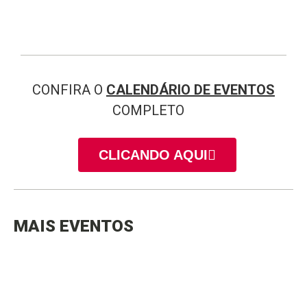
CONFIRA O
CALENDÁRIO DE EVENTOS
COMPLETO
CLICANDO AQUI
MAIS EVENTOS