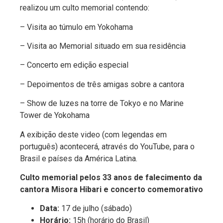
realizou um culto memorial contendo:
– Visita ao túmulo em Yokohama
– Visita ao Memorial situado em sua residência
– Concerto em edição especial
– Depoimentos de três amigas sobre a cantora
– Show de luzes na torre de Tokyo e no Marine
Tower de Yokohama
A exibição deste video (com legendas em
português) acontecerá, através do YouTube, para o
Brasil e países da América Latina.
Culto memorial pelos 33 anos de falecimento da
cantora Misora Hibari e concerto comemorativo
Data:
17 de julho (sábado)
Horário:
15h (horário do Brasil)