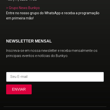
> Grupo News Bunkyo
Entre no nosso grupo do WhatsApp e receba a programação
em primeira mão!
NEWSLETTER MENSAL
Inscreva-se em nossa newsletter e receba mensalmente os
principais eventos e notícias do Bunkyo.
ENVIAR