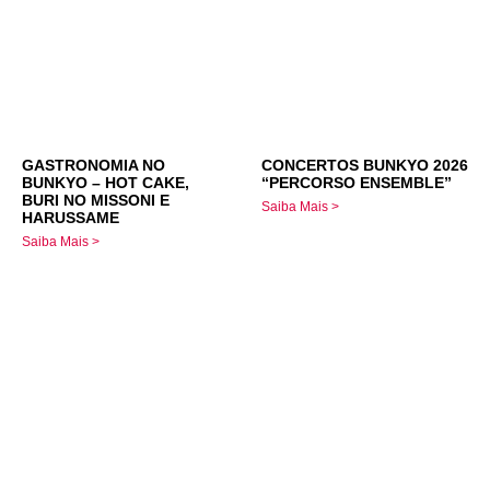
GASTRONOMIA NO
CONCERTOS BUNKYO 2026
BUNKYO – HOT CAKE,
“PERCORSO ENSEMBLE”
BURI NO MISSONI E
Saiba Mais >
HARUSSAME
Saiba Mais >