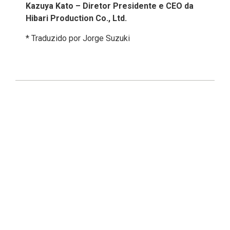
Kazuya Kato – Diretor Presidente e CEO da
Hibari Production Co., Ltd.
* Traduzido por Jorge Suzuki