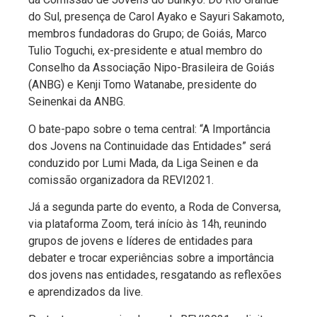
do Sul, presença de Carol Ayako e Sayuri Sakamoto,
membros fundadoras do Grupo; de Goiás, Marco
Tulio Toguchi, ex-presidente e atual membro do
Conselho da Associação Nipo-Brasileira de Goiás
(ANBG) e Kenji Tomo Watanabe, presidente do
Seinenkai da ANBG.
O bate-papo sobre o tema central: “A Importância
dos Jovens na Continuidade das Entidades” será
conduzido por Lumi Mada, da Liga Seinen e da
comissão organizadora da REVI2021.
Já a segunda parte do evento, a Roda de Conversa,
via plataforma Zoom,
terá início às 14h, reunindo
grupos de jovens e líderes de entidades para
debater e trocar experiências sobre a
importância
dos jovens nas entidades, resgatando as reflexões
e aprendizados da live.