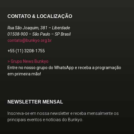
CONTATO & LOCALIZAÇÃO
Rua São Joaquim, 381 – Liberdade
01508-900 – São Paulo – SP Brasil
contato@bunkyo.org.br
+55 (11) 3208-1755
> Grupo News Bunkyo
Entre no nosso grupo do WhatsApp e receba a programação
em primeira mão!
NEWSLETTER MENSAL
Inscreva-se em nossa newsletter e receba mensalmente os
principais eventos e notícias do Bunkyo.