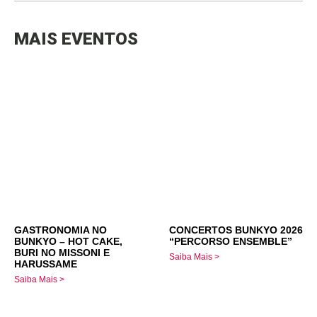
MAIS EVENTOS
GASTRONOMIA NO
CONCERTOS BUNKYO 2026
BUNKYO – HOT CAKE,
“PERCORSO ENSEMBLE”
BURI NO MISSONI E
Saiba Mais >
HARUSSAME
Saiba Mais >