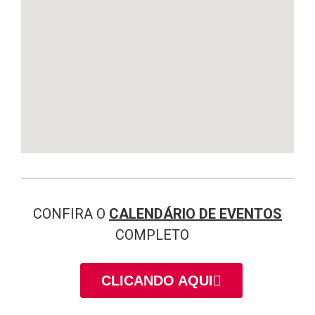
CONFIRA O
CALENDÁRIO DE EVENTOS
COMPLETO
CLICANDO AQUI