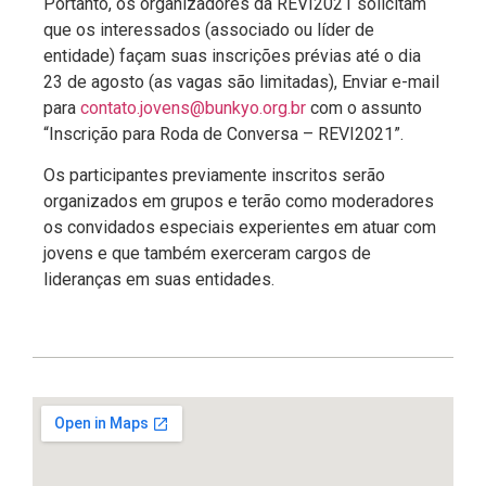
Portanto, os organizadores da REVI2021 solicitam
que os interessados (associado ou líder de
entidade) façam suas inscrições prévias até o dia
23 de agosto (as vagas são limitadas), Enviar e-mail
para
contato.jovens@bunkyo.org.br
com o assunto
“Inscrição para Roda de Conversa – REVI2021”.
Os participantes previamente inscritos serão
organizados em grupos e terão como moderadores
os convidados especiais experientes em atuar com
jovens e que também exerceram cargos de
lideranças em suas entidades.