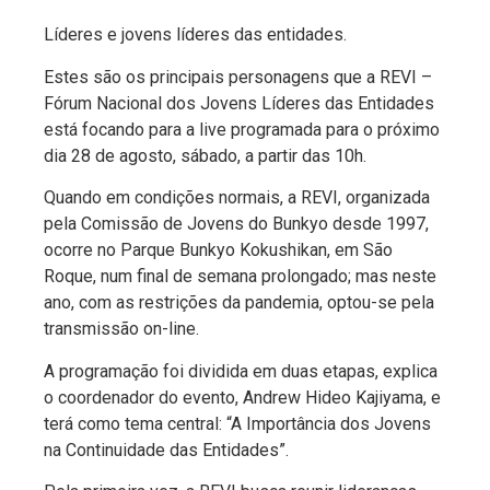
Líderes e jovens líderes das entidades.
Estes são os principais personagens que a REVI –
Fórum Nacional dos Jovens Líderes das Entidades
está focando para a live programada para o próximo
dia 28 de agosto, sábado, a partir das 10h.
Quando em condições normais, a REVI, organizada
pela Comissão de Jovens do Bunkyo desde 1997,
ocorre no Parque Bunkyo Kokushikan, em São
Roque, num final de semana prolongado; mas neste
ano, com as restrições da pandemia, optou-se pela
transmissão on-line.
A programação foi dividida em duas etapas, explica
o coordenador do evento,
Andrew Hideo Kajiyama, e
terá
como tema central: “A Importância dos Jovens
na Continuidade das Entidades”.