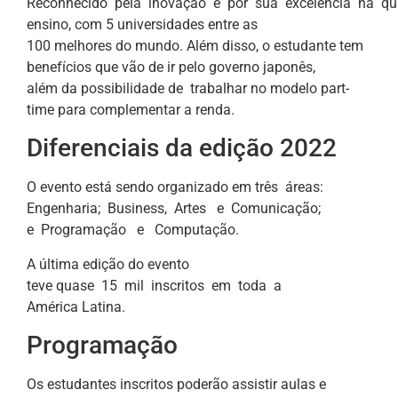
Reconhecido pela inovação e por sua excelência na q
ensino, com 5 universidades entre as
100 melhores do mundo. Além disso, o estudante tem
benefícios que vão de ir pelo governo japonês,
além da possibilidade de trabalhar no modelo part-
time para complementar a renda.
Diferenciais da edição 2022
O evento está sendo organizado em três áreas:
Engenharia; Business, Artes e Comunicação;
e Programação e Computação.
A última edição do evento
teve quase 15 mil inscritos em toda a
América Latina.
Programação
Os estudantes inscritos poderão assistir aulas e