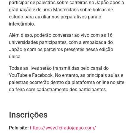
participar de palestras sobre carreiras no Japão após a
graduação e de uma Masterclass sobre bolsas de
estudo para auxiliar nos preparativos para o
intercâmbio.
Além disso, poderão conversar ao vivo com as 16
universidades participantes, com a embaixada do
Japão e com os parceiros presentes nessa edição
única.
Todas as lives serão transmitidas pelo canal do
YouTube e Facebook. No entanto, as principais aulas e
palestras ocorrerão dentro da plataforma online no site
da feira com cadastramento dos participantes.
Inscrições
Pelo site:
https://www.feiradojapao.com/