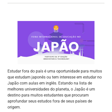
Estudar fora do país é uma oportunidade para muitos
que estudam japonês ou tem interesse em estudar no
Japão com aulas em inglês. Estando na lista de
melhores universidades do planeta, o Japão é um
destino para muitos estudantes que procuram
aprofundar seus estudos fora de seus países de
origem.