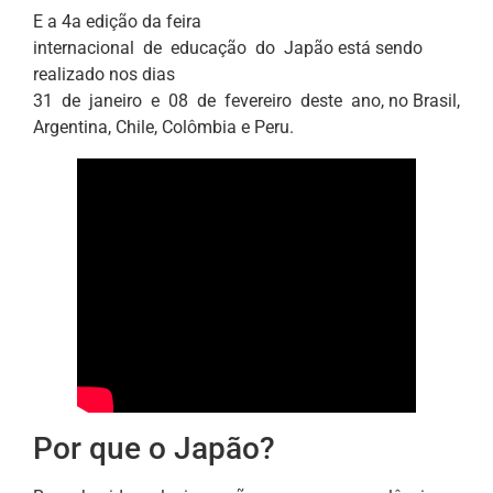
E a 4a edição da feira
internacional de educação do Japão está sendo
realizado nos dias
31 de janeiro e 08 de fevereiro deste ano, no Brasil,
Argentina, Chile, Colômbia e Peru.
Por que o Japão?