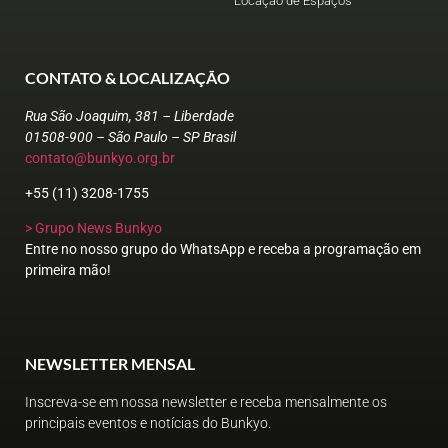
Locação de Espaços
CONTATO & LOCALIZAÇÃO
Rua São Joaquim, 381 – Liberdade
01508-900 – São Paulo – SP Brasil
contato@bunkyo.org.br
+55 (11) 3208-1755
> Grupo News Bunkyo
Entre no nosso grupo do WhatsApp e receba a programação em
primeira mão!
NEWSLETTER MENSAL
Inscreva-se em nossa newsletter e receba mensalmente os
principais eventos e notícias do Bunkyo.