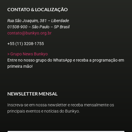
CONTATO & LOCALIZAÇÃO
Rua São Joaquim, 381 – Liberdade
01508-900 – São Paulo – SP Brasil
contato@bunkyo.org.br
+55 (11) 3208-1755
> Grupo News Bunkyo
Entre no nosso grupo do WhatsApp e receba a programação em
primeira mão!
NEWSLETTER MENSAL
Inscreva-se em nossa newsletter e receba mensalmente os
principais eventos e notícias do Bunkyo.