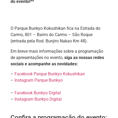
do evento!**
O Parque Bunkyo Kokushikan fica na Estrada do
Carmo, 801 – Bairro do Carmo – São Roque
(entrada pela Rod. Bunjiro Nakao Km 48).
Em breve mais informações sobre a programação
de apresentações no evento,
siga as nossas redes
sociais e acompanhe as novidades:
–
Facebook Parque Bunkyo Kokushikan
–
Instagram Parque Bunkyo
–
Facebook Bunkyo Digital
–
Instagram Bunkyo Digital
Confira a programação do evento: