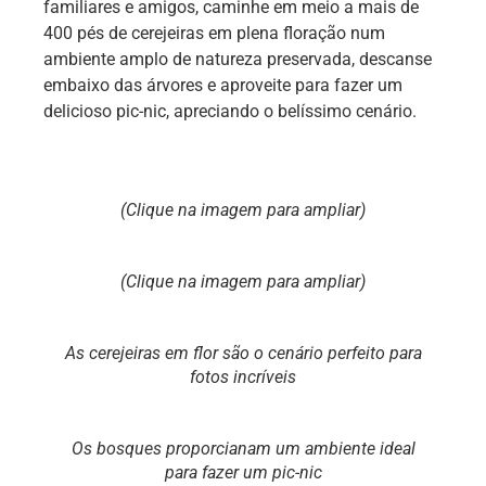
familiares e amigos, caminhe em meio a mais de
400 pés de cerejeiras em plena floração num
ambiente amplo de natureza preservada, descanse
embaixo das árvores e aproveite para fazer um
delicioso pic-nic, apreciando o belíssimo cenário.
(Clique na imagem para ampliar)
(Clique na imagem para ampliar)
As cerejeiras em flor são o cenário perfeito para
fotos incríveis
Os bosques proporcianam um ambiente ideal
para fazer um pic-nic