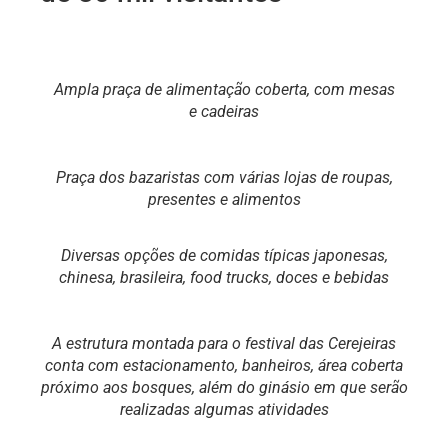
Ampla praça de alimentação coberta, com mesas
e cadeiras
Praça dos bazaristas com várias lojas de roupas,
presentes e alimentos
Diversas opções de comidas típicas japonesas,
chinesa, brasileira, food trucks, doces e bebidas
A estrutura montada para o festival das Cerejeiras
conta com estacionamento, banheiros, área coberta
próximo aos bosques, além do ginásio em que serão
realizadas algumas atividades