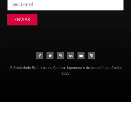
ENVIAR
© Sociedade Brasileira de Cultura Japonesa e de Assistência Social
2023