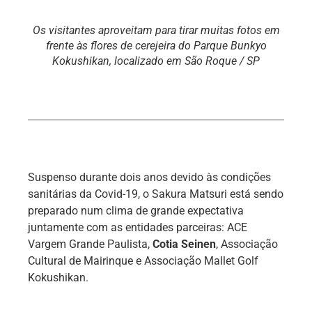
Os visitantes aproveitam para tirar muitas fotos em
frente às flores de cerejeira do Parque Bunkyo
Kokushikan, localizado em São Roque / SP
Suspenso durante dois anos devido às condições
sanitárias da Covid-19, o Sakura Matsuri está sendo
preparado num clima de grande expectativa
juntamente com as entidades parceiras: ACE
Vargem Grande Paulista,
Cotia Seinen
, Associação
Cultural de Mairinque e Associação Mallet Golf
Kokushikan.