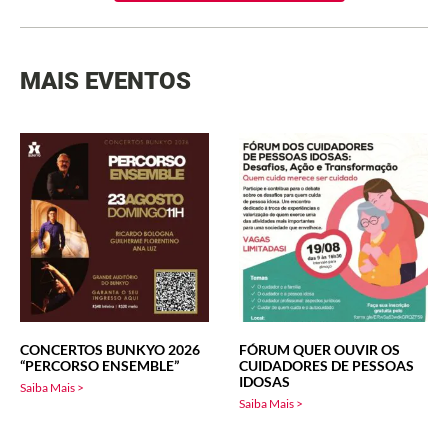
MAIS EVENTOS
CONCERTOS BUNKYO 2026
FÓRUM QUER OUVIR OS
“PERCORSO ENSEMBLE”
CUIDADORES DE PESSOAS
IDOSAS
Saiba Mais >
Saiba Mais >