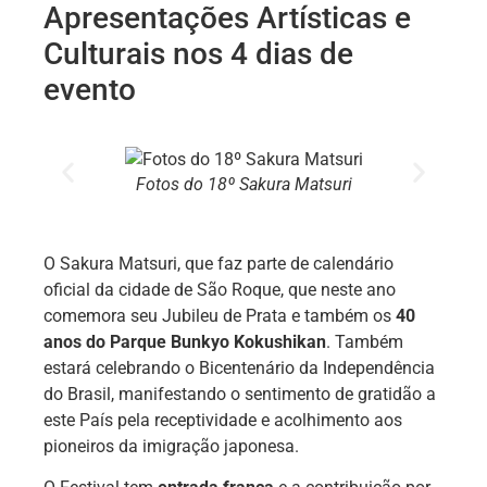
Apresentações Artísticas e
Culturais nos 4 dias de
evento
Fotos do 18º Sakura Matsuri
O Sakura Matsuri, que faz parte de calendário
oficial da cidade de São Roque, que neste ano
comemora seu Jubileu de Prata e também os
40
anos do Parque Bunkyo Kokushikan
. Também
estará celebrando o Bicentenário da Independência
do Brasil, manifestando o sentimento de gratidão a
este País pela receptividade e acolhimento aos
pioneiros da imigração japonesa.