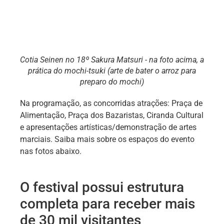
Cotia Seinen no 18º Sakura Matsuri - na foto acima, a
prática do mochi-tsuki (arte de bater o arroz para
preparo do mochi)
Na programação, as concorridas atrações: Praça de
Alimentação, Praça dos Bazaristas, Ciranda Cultural
e apresentações artísticas/demonstração de artes
marciais. Saiba mais sobre os espaços do evento
nas fotos abaixo.
O festival possui estrutura
completa para receber mais
de 30 mil visitantes