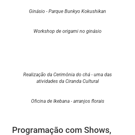
Ginásio - Parque Bunkyo Kokushikan
Workshop de origami no ginásio
Realização da Cerimônia do chá - uma das
atividades da Ciranda Cultural
Oficina de Ikebana - arranjos florais
Programação com Shows,