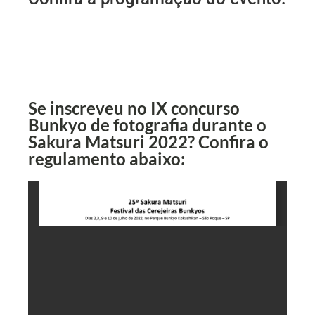
Se inscreveu no IX concurso
Bunkyo de fotografia durante o
Sakura Matsuri 2022? Confira o
regulamento abaixo: