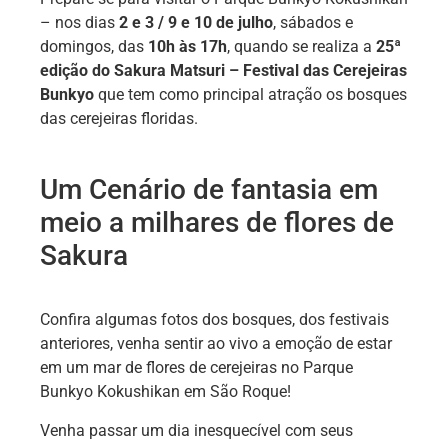
– nos dias
2 e 3 / 9 e 10 de julho
, sábados e
domingos, das
10h às 17h
, quando se realiza a
25ª
edição do Sakura Matsuri – Festival das Cerejeiras
Bunkyo
que tem como principal atração os bosques
das cerejeiras floridas.
Um Cenário de fantasia em
meio a milhares de flores de
Sakura
Confira algumas fotos dos bosques, dos festivais
anteriores, venha sentir ao vivo a emoção de estar
em um mar de flores de cerejeiras no Parque
Bunkyo Kokushikan em São Roque!
Venha passar um dia inesquecível com seus