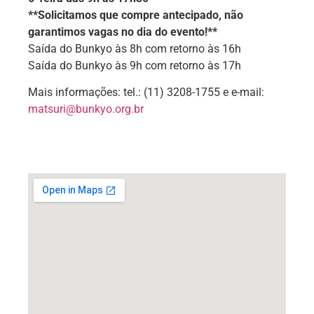
**Solicitamos que compre antecipado, não
garantimos vagas no dia do evento!**
Saída do Bunkyo às 8h com retorno às 16h
Saída do Bunkyo às 9h com retorno às 17h
Mais informações: tel.: (11) 3208-1755 e e-mail:
matsuri@bunkyo.org.br