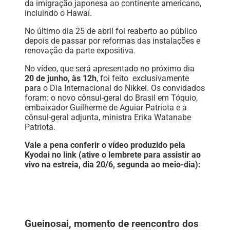
da imigração japonesa ao continente americano,
incluindo o Hawaí.
No último dia 25 de abril foi reaberto ao público
depois de passar por reformas das instalações e
renovação da parte expositiva.
No vídeo, que será apresentado no próximo dia
20 de junho, às 12h
, foi feito exclusivamente
para o Dia Internacional do Nikkei. Os convidados
foram: o novo cônsul-geral do Brasil em Tóquio,
embaixador Guilherme de Aguiar Patriota e a
cônsul-geral adjunta, ministra Erika Watanabe
Patriota.
Vale a pena conferir o vídeo produzido pela
Kyodai no link (ative o lembrete para assistir ao
vivo na estreia, dia 20/6, segunda ao meio-dia):
Gueinosai, momento de reencontro dos