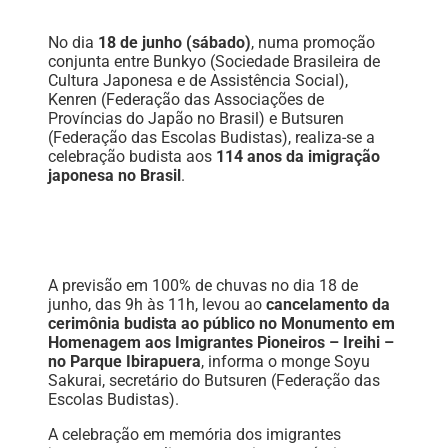
No dia
18 de junho (sábado)
, numa promoção
conjunta entre Bunkyo (Sociedade Brasileira de
Cultura Japonesa e de Assistência Social),
Kenren (Federação das Associações de
Províncias do Japão no Brasil) e Butsuren
(Federação das Escolas Budistas), realiza-se a
celebração budista aos
114 anos da imigração
japonesa no Brasil
.
A previsão em 100% de chuvas no dia 18 de
junho, das 9h às 11h, levou ao
cancelamento da
cerimônia budista ao público no Monumento em
Homenagem aos Imigrantes Pioneiros – Ireihi –
no Parque Ibirapuera
, informa o monge Soyu
Sakurai, secretário do Butsuren (Federação das
Escolas Budistas).
A celebração em memória dos imigrantes