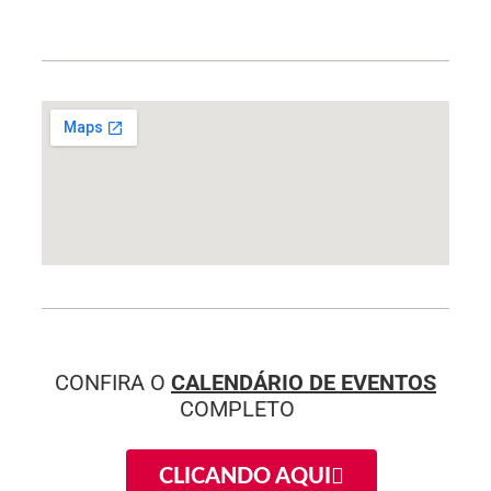
CONFIRA O
CALENDÁRIO DE EVENTOS
COMPLETO
CLICANDO AQUI