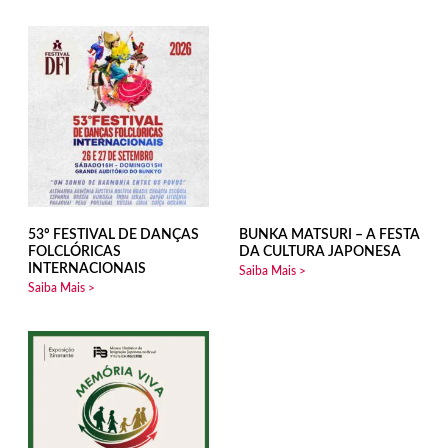
53º FESTIVAL DE DANÇAS
BUNKA MATSURI – A FESTA
FOLCLÓRICAS
DA CULTURA JAPONESA
INTERNACIONAIS
Saiba Mais >
Saiba Mais >