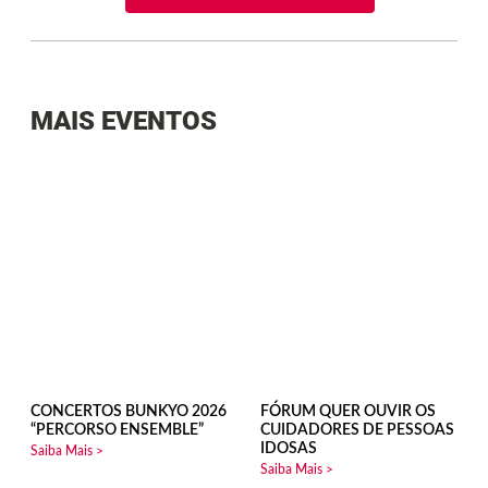
MAIS EVENTOS
CONCERTOS BUNKYO 2026
FÓRUM QUER OUVIR OS
“PERCORSO ENSEMBLE”
CUIDADORES DE PESSOAS
IDOSAS
Saiba Mais >
Saiba Mais >