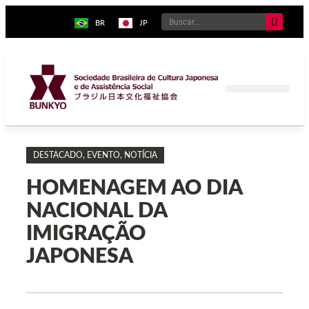
BR
JP
DESTACADO
,
EVENTO
,
NOTÍCIA
HOMENAGEM AO DIA
NACIONAL DA
IMIGRAÇÃO
JAPONESA