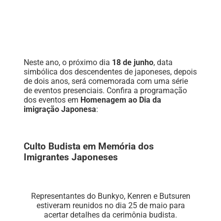
Neste ano, o próximo dia
18 de junho
, data
simbólica dos descendentes de japoneses, depois
de dois anos, será comemorada com uma série
de eventos presenciais. Confira a programação
dos eventos em
Homenagem ao Dia da
imigração Japonesa
:
Culto Budista em Memória dos
Imigrantes Japoneses
Representantes do Bunkyo, Kenren e Butsuren
estiveram reunidos no dia 25 de maio para
acertar detalhes da cerimônia budista.