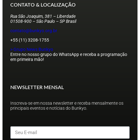
CONTATO & LOCALIZAÇÃO
Rua São Joaquim, 381 – Liberdade
01508-900 – São Paulo – SP Brasil
contato@bunkyo.org.br
+55 (11) 3208-1755
> Grupo News Bunkyo
Entre no nosso grupo do WhatsApp e receba a programação
em primeira mão!
NEWSLETTER MENSAL
Inscreva-se em nossa newsletter e receba mensalmente os
principais eventos e notícias do Bunkyo.