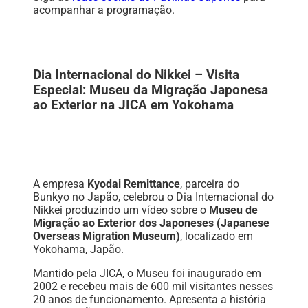
acompanhar a programação.
Dia Internacional do Nikkei – Visita
Especial: Museu da Migração Japonesa
ao Exterior na JICA em Yokohama
A empresa
Kyodai Remittance
, parceira do
Bunkyo no Japão, celebrou o Dia Internacional do
Nikkei produzindo um vídeo sobre o
Museu de
Migração ao Exterior dos Japoneses (Japanese
Overseas Migration Museum)
, localizado em
Yokohama, Japão.
Mantido pela JICA, o Museu foi inaugurado em
2002 e recebeu mais de 600 mil visitantes nesses
20 anos de funcionamento. Apresenta a história