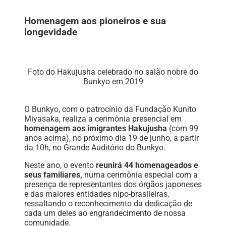
Homenagem aos pioneiros e sua
longevidade
Foto do Hakujusha celebrado no salão nobre do
Bunkyo em 2019
O Bunkyo, com o patrocínio da Fundação Kunito
Miyasaka, realiza a cerimônia presencial em
homenagem aos imigrantes Hakujusha
(com 99
anos acima), no próximo dia 19 de junho, a partir
da 10h, no Grande Auditório do Bunkyo.
Neste ano, o evento
reunirá 44 homenageados e
seus familiares,
numa cerimônia especial com a
presença de representantes dos órgãos japoneses
e das maiores entidades nipo-brasileiras,
ressaltando o reconhecimento da dedicação de
cada um deles ao engrandecimento de nossa
comunidade.