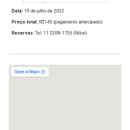
Data:
19 de julho de 2022
Preço total:
R$145 (pagamento antecipado)
Reservas:
Tel. 11 3208-1755 (Nilce)