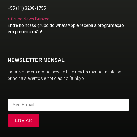
+55 (11) 3208-1755
> Grupo News Bunkyo
Entre no nosso grupo do WhatsApp e receba a programação
em primeira mão!
NEWSLETTER MENSAL
Inscreva-se em nossa newsletter e receba mensalmente os
principais eventos e notícias do Bunkyo.
ENVIAR