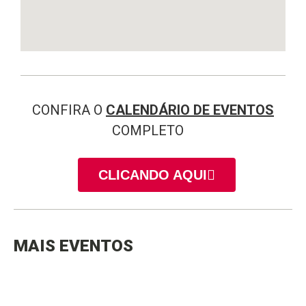
CONFIRA O
CALENDÁRIO DE EVENTOS
COMPLETO
CLICANDO AQUI
MAIS EVENTOS