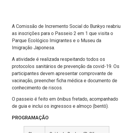
A Comissão de Incremento Social do Bunkyo reabriu
as inscrições para o Passeio 2 em 1 que visita o
Parque Ecológico Imigrantes e o Museu da
Imigração Japonesa.
A atividade é realizada respeitando todos os
protocolos sanitários de prevenção da covid-19. Os
participantes devem apresentar comprovante de
vacinação, preencher ficha médica e documento de
conhecimento de riscos.
O passeio é feito em ônibus fretado, acompanhado
de guia e inclui os ingressos e almoço (bentô).
PROGRAMAÇÃO