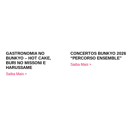
GASTRONOMIA NO
CONCERTOS BUNKYO 2026
BUNKYO – HOT CAKE,
“PERCORSO ENSEMBLE”
BURI NO MISSONI E
Saiba Mais >
HARUSSAME
Saiba Mais >