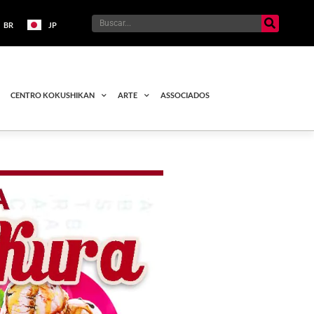
BR
JP
CENTRO KOKUSHIKAN
ARTE
ASSOCIADOS