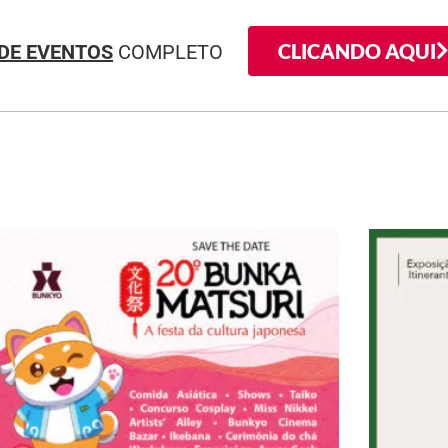
CLICANDO AQUI
DE EVENTOS
COMPLETO