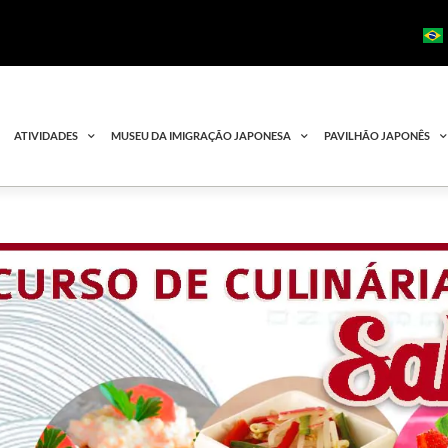
ATIVIDADES
MUSEU DA IMIGRAÇÃO JAPONESA
PAVILHÃO JAPONÊS