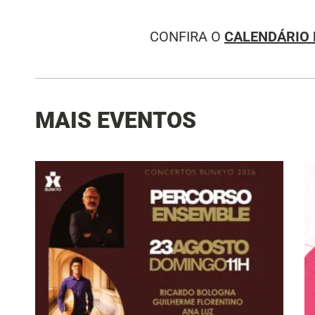
CONFIRA O
CALENDÁRIO 
MAIS EVENTOS