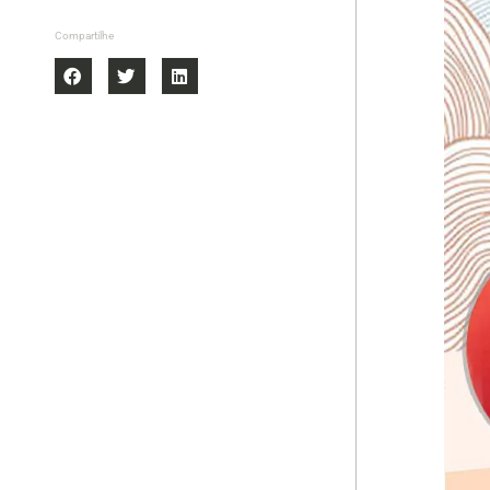
Compartilhe