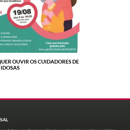
UER OUVIR OS CUIDADORES DE
 IDOSAS
SAL