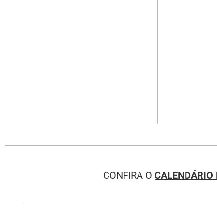
CONFIRA O
CALENDÁRIO 