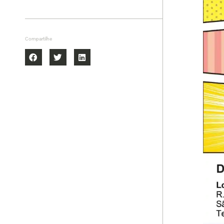
Compartilhe