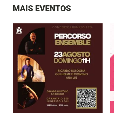
MAIS EVENTOS