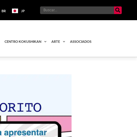
BR
JP
CENTRO KOKUSHIKAN
ARTE
ASSOCIADOS