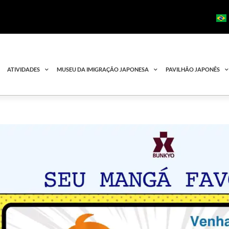
ATIVIDADES
MUSEU DA IMIGRAÇÃO JAPONESA
PAVILHÃO JAPONÊS