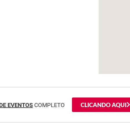
CLICANDO AQUI
DE EVENTOS
COMPLETO