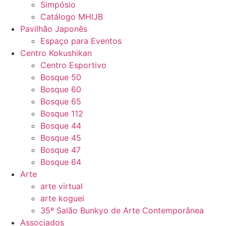
Simpósio
Catálogo MHIJB
Pavilhão Japonês
Espaço para Eventos
Centro Kokushikan
Centro Esportivo
Bosque 50
Bosque 60
Bosque 65
Bosque 112
Bosque 44
Bosque 45
Bosque 47
Bosque 64
Arte
arte virtual
arte koguei
35º Salão Bunkyo de Arte Contemporânea
Associados