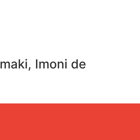
maki, Imoni de