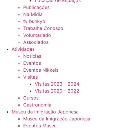
Locação de Espaços
Publicações
Na Mídia
tv bunkyo
Trabalhe Conosco
Voluntariado
Associados
Atividades
Notícias
Eventos
Eventos Nikkeis
Visitas
Visitas 2023 – 2024
Visitas 2020 – 2022
Cursos
Gastronomia
Museu da Imigração Japonesa
Museu da Imigração Japonesa
Eventos Museu