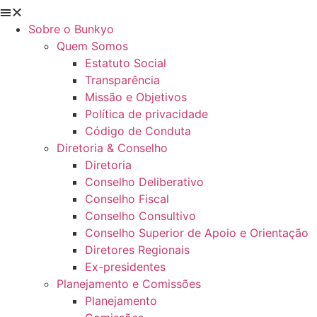
Sobre o Bunkyo
Quem Somos
Estatuto Social
Transparência
Missão e Objetivos
Política de privacidade
Código de Conduta
Diretoria & Conselho
Diretoria
Conselho Deliberativo
Conselho Fiscal
Conselho Consultivo
Conselho Superior de Apoio e Orientação
Diretores Regionais
Ex-presidentes
Planejamento e Comissões
Planejamento