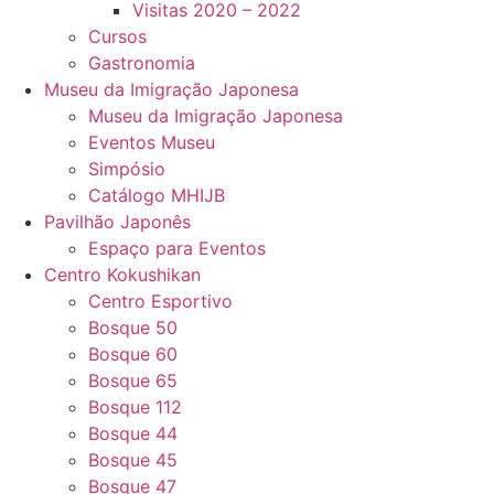
Visitas 2020 – 2022
Cursos
Gastronomia
Museu da Imigração Japonesa
Museu da Imigração Japonesa
Eventos Museu
Simpósio
Catálogo MHIJB
Pavilhão Japonês
Espaço para Eventos
Centro Kokushikan
Centro Esportivo
Bosque 50
Bosque 60
Bosque 65
Bosque 112
Bosque 44
Bosque 45
Bosque 47