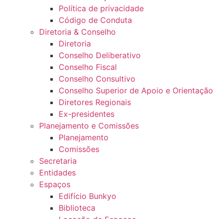
Política de privacidade
Código de Conduta
Diretoria & Conselho
Diretoria
Conselho Deliberativo
Conselho Fiscal
Conselho Consultivo
Conselho Superior de Apoio e Orientação
Diretores Regionais
Ex-presidentes
Planejamento e Comissões
Planejamento
Comissões
Secretaria
Entidades
Espaços
Edifício Bunkyo
Biblioteca