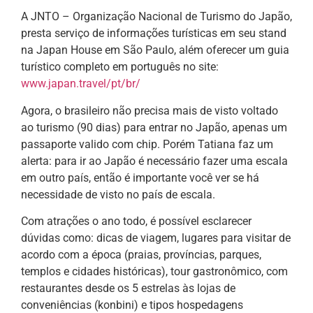
A JNTO – Organização Nacional de Turismo do Japão,
presta serviço de informações turísticas em seu stand
na Japan House em São Paulo, além oferecer um guia
turístico completo em português no site:
www.japan.travel/pt/br/
Agora, o brasileiro não precisa mais de visto voltado
ao turismo (90 dias) para entrar no Japão, apenas um
passaporte valido com chip. Porém Tatiana faz um
alerta: para ir ao Japão é necessário fazer uma escala
em outro país, então é importante você ver se há
necessidade de visto no país de escala.
Com atrações o ano todo, é possível esclarecer
dúvidas como: dicas de viagem, lugares para visitar de
acordo com a época (praias, províncias, parques,
templos e cidades históricas), tour gastronômico, com
restaurantes desde os 5 estrelas às lojas de
conveniências (konbini) e tipos hospedagens