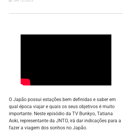
04/12/2023
O Japão possui estações bem definidas e saber em
qual época viajar e quais os seus objetivos é muito
importante. Neste episódio da TV Bunkyo, Tatiana
Aoki, representante da JNTO, irá dar indicações para a
fazer a viagem dos sonhos no Japão.