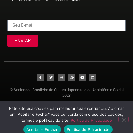
ENVIAR
© Sociedade Brasileira de Cultura Japonesa e de Assistência Social
2023
Este site usa cookies para melhorar sua experiência. Ao clicar
em "Aceitar e Fechar" você concorda com o uso dos cookies,
termos e políticas do site.
Política de Privacidade
Aceitar e Fechar
Política de Privacidade