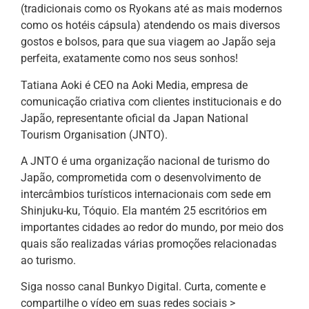
(tradicionais como os Ryokans até as mais modernos
como os hotéis cápsula) atendendo os mais diversos
gostos e bolsos, para que sua viagem ao Japão seja
perfeita, exatamente como nos seus sonhos!
Tatiana Aoki é CEO na Aoki Media, empresa de
comunicação criativa com clientes institucionais e do
Japão, representante oficial da Japan National
Tourism Organisation (JNTO).
A JNTO é uma organização nacional de turismo do
Japão, comprometida com o desenvolvimento de
intercâmbios turísticos internacionais com sede em
Shinjuku-ku, Tóquio. Ela mantém 25 escritórios em
importantes cidades ao redor do mundo, por meio dos
quais são realizadas várias promoções relacionadas
ao turismo.
Siga nosso canal Bunkyo Digital. Curta, comente e
compartilhe o vídeo em suas redes sociais >