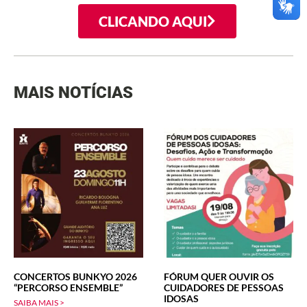
CLICANDO AQUI
MAIS NOTÍCIAS
CONCERTOS BUNKYO 2026
FÓRUM QUER OUVIR OS
“PERCORSO ENSEMBLE”
CUIDADORES DE PESSOAS
IDOSAS
SAIBA MAIS >