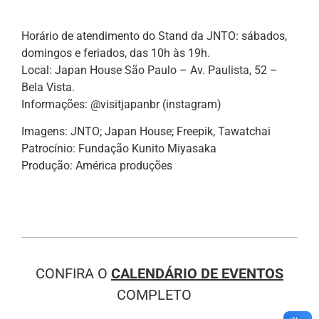
Horário de atendimento do Stand da JNTO: sábados,
domingos e feriados, das 10h às 19h.
Local: Japan House São Paulo – Av. Paulista, 52 –
Bela Vista.
Informações: @visitjapanbr (instagram)
Imagens: JNTO; Japan House; Freepik, Tawatchai
Patrocínio: Fundação Kunito Miyasaka
Produção: América produções
CONFIRA O
CALENDÁRIO DE EVENTOS
COMPLETO