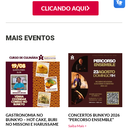
CLICANDO AQUI
MAIS EVENTOS
GASTRONOMIA NO
CONCERTOS BUNKYO 2026
BUNKYO – HOT CAKE, BURI
“PERCORSO ENSEMBLE”
NO MISSONI E HARUSSAME
Saiba Mais >