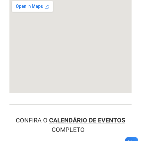
CONFIRA O
CALENDÁRIO DE EVENTOS
COMPLETO