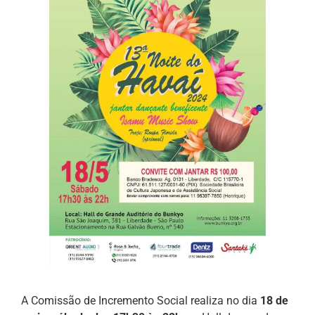
A Comissão de Incremento Social realiza no dia
18 de