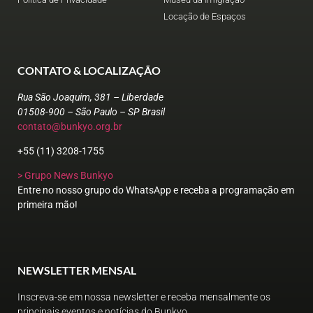
Locação de Espaços
CONTATO & LOCALIZAÇÃO
Rua São Joaquim, 381 – Liberdade
01508-900 – São Paulo – SP Brasil
contato@bunkyo.org.br
+55 (11) 3208-1755
> Grupo News Bunkyo
Entre no nosso grupo do WhatsApp e receba a programação em
primeira mão!
NEWSLETTER MENSAL
Inscreva-se em nossa newsletter e receba mensalmente os
principais eventos e notícias do Bunkyo.