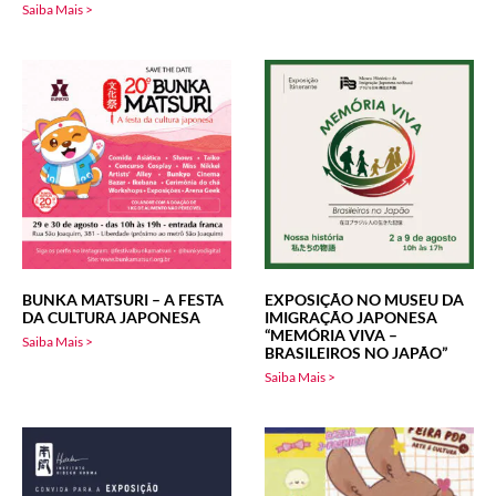
Saiba Mais >
BUNKA MATSURI – A FESTA
EXPOSIÇÃO NO MUSEU DA
DA CULTURA JAPONESA
IMIGRAÇÃO JAPONESA
“MEMÓRIA VIVA –
Saiba Mais >
BRASILEIROS NO JAPÃO”
Saiba Mais >