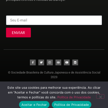
ENVIAR
© Sociedade Brasileira de Cultura Japonesa e de Assistência Social
2023
Este site usa cookies para melhorar sua experiência. Ao clicar
em "Aceitar e Fechar" você concorda com o uso dos cookies,
termos e políticas do site.
Política de Privacidade
Aceitar e Fechar
Política de Privacidade