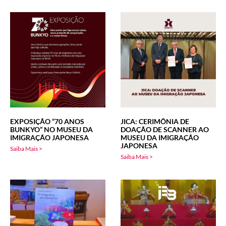
EXPOSIÇÃO “70 ANOS
JICA: CERIMÔNIA DE
BUNKYO” NO MUSEU DA
DOAÇÃO DE SCANNER AO
IMIGRAÇÃO JAPONESA
MUSEU DA IMIGRAÇÃO
JAPONESA
Saiba Mais >
Saiba Mais >