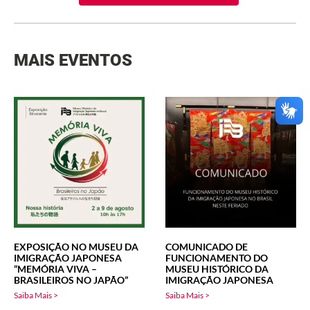
MAIS EVENTOS
EXPOSIÇÃO NO MUSEU DA
COMUNICADO DE
IMIGRAÇÃO JAPONESA
FUNCIONAMENTO DO
“MEMÓRIA VIVA –
MUSEU HISTÓRICO DA
BRASILEIROS NO JAPÃO”
IMIGRAÇÃO JAPONESA
Saiba Mais >
Saiba Mais >