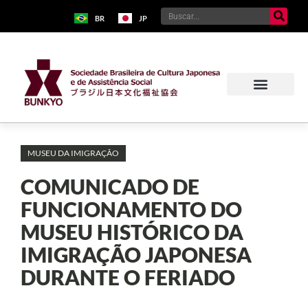
BR
JP
MUSEU DA IMIGRAÇÃO
COMUNICADO DE
FUNCIONAMENTO DO
MUSEU HISTÓRICO DA
IMIGRAÇÃO JAPONESA
DURANTE O FERIADO