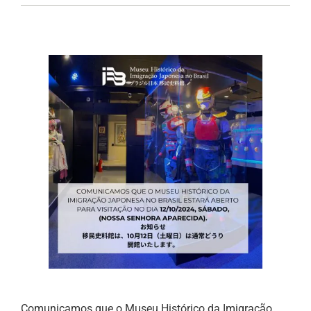
Comunicamos que o Museu Histórico da Imigração