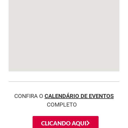
CONFIRA O
CALENDÁRIO DE EVENTOS
COMPLETO
CLICANDO AQUI