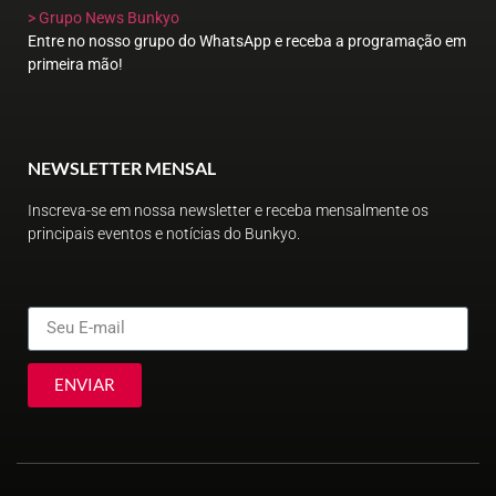
> Grupo News Bunkyo
Entre no nosso grupo do WhatsApp e receba a programação em
primeira mão!
NEWSLETTER MENSAL
Inscreva-se em nossa newsletter e receba mensalmente os
principais eventos e notícias do Bunkyo.
ENVIAR