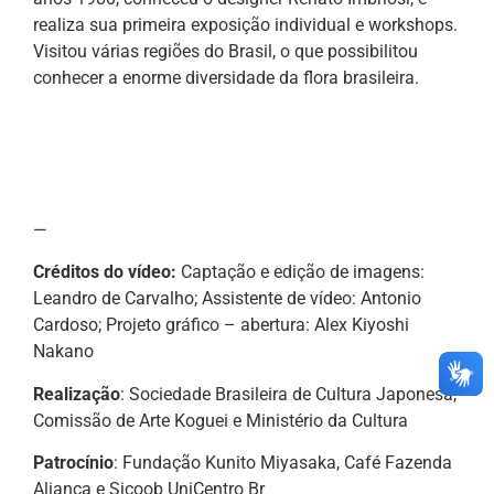
realiza sua primeira exposição individual e workshops.
Visitou várias regiões do Brasil, o que possibilitou
conhecer a enorme diversidade da flora brasileira.
—
Créditos do vídeo:
Captação e edição de imagens:
Leandro de Carvalho; Assistente de vídeo: Antonio
Cardoso; Projeto gráfico – abertura: Alex Kiyoshi
Nakano
Realização
: Sociedade Brasileira de Cultura Japonesa,
Comissão de Arte Koguei e Ministério da Cultura
Patrocínio
: Fundação Kunito Miyasaka, Café Fazenda
Aliança e Sicoob UniCentro Br