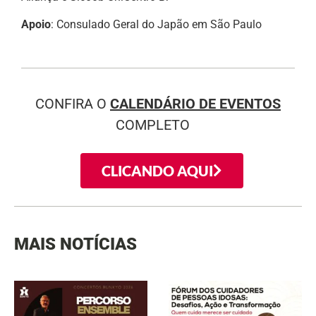
Apoio
: Consulado Geral do Japão em São Paulo
CONFIRA O
CALENDÁRIO DE EVENTOS
COMPLETO
CLICANDO AQUI
MAIS NOTÍCIAS