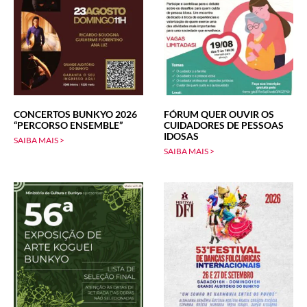
CONCERTOS BUNKYO 2026
FÓRUM QUER OUVIR OS
“PERCORSO ENSEMBLE”
CUIDADORES DE PESSOAS
IDOSAS
SAIBA MAIS >
SAIBA MAIS >