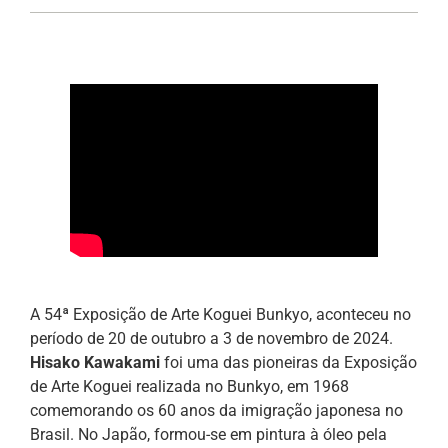
A 54ª Exposição de Arte Koguei Bunkyo, aconteceu no
período de 20 de outubro a 3 de novembro de 2024.
Hisako Kawakami
foi uma das pioneiras da Exposição
de Arte Koguei realizada no Bunkyo, em 1968
comemorando os 60 anos da imigração japonesa no
Brasil. No Japão, formou-se em pintura à óleo pela