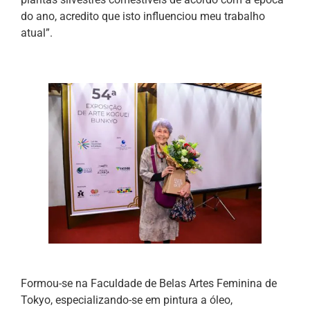
do ano, acredito que isto influenciou meu trabalho
atual”.
Formou-se na Faculdade de Belas Artes Feminina de
Tokyo, especializando-se em pintura a óleo,