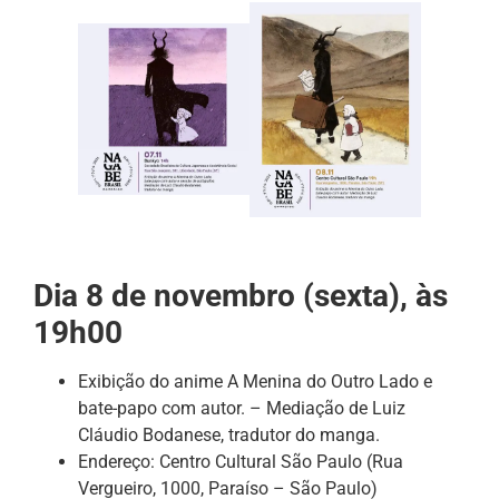
Dia 8 de novembro (sexta), às
19h00
Exibição do anime A Menina do Outro Lado e
bate-papo com autor. – Mediação de Luiz
Cláudio Bodanese, tradutor do manga.
Endereço: Centro Cultural São Paulo (Rua
Vergueiro, 1000, Paraíso – São Paulo)