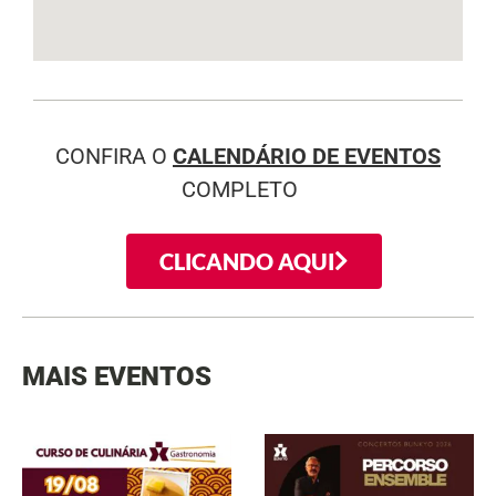
CONFIRA O
CALENDÁRIO DE EVENTOS
COMPLETO
CLICANDO AQUI
MAIS EVENTOS