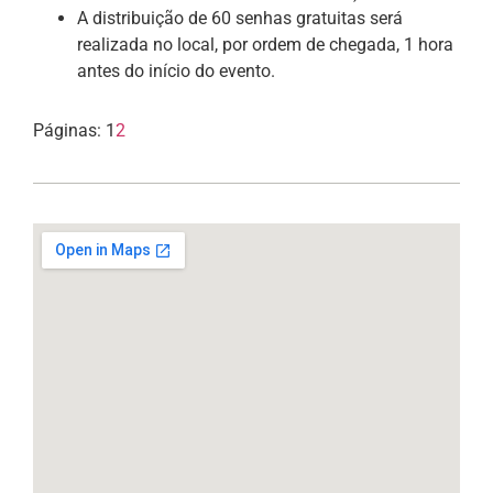
A distribuição de 60 senhas gratuitas será
realizada no local, por ordem de chegada, 1 hora
antes do início do evento.
Páginas:
1
2