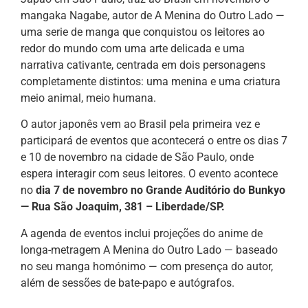
mangaka Nagabe, autor de A Menina do Outro Lado —
uma serie de manga que conquistou os leitores ao
redor do mundo com uma arte delicada e uma
narrativa cativante, centrada em dois personagens
completamente distintos: uma menina e uma criatura
meio animal, meio humana.
O autor japonês vem ao Brasil pela primeira vez e
participará de eventos que acontecerá o entre os dias 7
e 10 de novembro na cidade de São Paulo, onde
espera interagir com seus leitores. O evento acontece
no
dia 7 de novembro no Grande Auditório do Bunkyo
— Rua São Joaquim, 381 – Liberdade/SP.
A agenda de eventos inclui projeções do anime de
longa-metragem A Menina do Outro Lado — baseado
no seu manga homónimo — com presença do autor,
além de sessões de bate-papo e autógrafos.