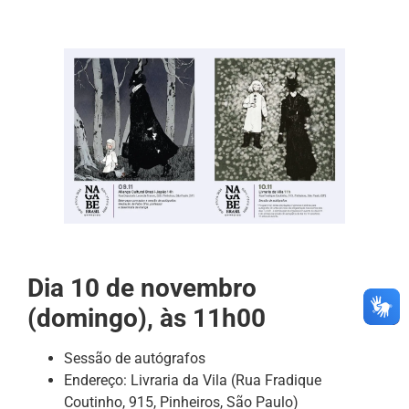
Dia 10 de novembro
(domingo), às 11h00
Sessão de autógrafos
Endereço: Livraria da Vila (Rua Fradique
Coutinho, 915, Pinheiros, São Paulo)