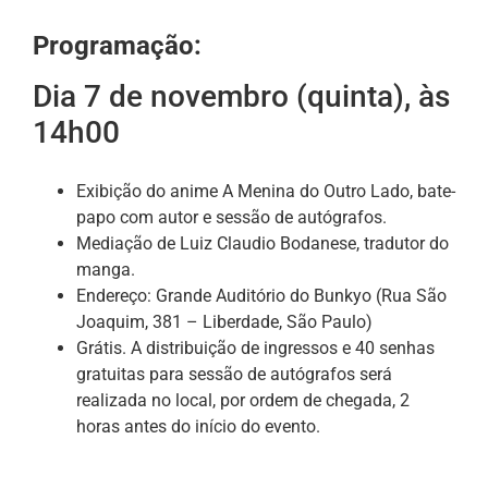
Programação:
Dia 7 de novembro (quinta), às
14h00
Exibição do anime A Menina do Outro Lado, bate-
papo com autor e sessão de autógrafos.
Mediação de Luiz Claudio Bodanese, tradutor do
manga.
Endereço: Grande Auditório do Bunkyo (Rua São
Joaquim, 381 – Liberdade, São Paulo)
Grátis. A distribuição de ingressos e 40 senhas
gratuitas para sessão de autógrafos será
realizada no local, por ordem de chegada, 2
horas antes do início do evento.