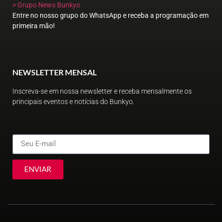
> Grupo News Bunkyo
Entre no nosso grupo do WhatsApp e receba a programação em
primeira mão!
NEWSLETTER MENSAL
Inscreva-se em nossa newsletter e receba mensalmente os
principais eventos e notícias do Bunkyo.
ENVIAR