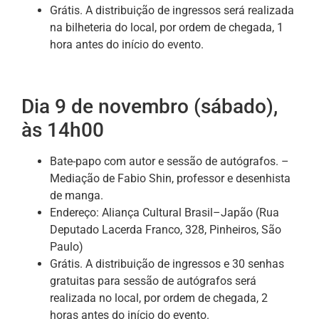
Grátis. A distribuição de ingressos será realizada
na bilheteria do local, por ordem de chegada, 1
hora antes do início do evento.
Dia 9 de novembro (sábado),
às 14h00
Bate-papo com autor e sessão de autógrafos. –
Mediação de Fabio Shin, professor e desenhista
de manga.
Endereço: Aliança Cultural Brasil–Japão (Rua
Deputado Lacerda Franco, 328, Pinheiros, São
Paulo)
Grátis. A distribuição de ingressos e 30 senhas
gratuitas para sessão de autógrafos será
realizada no local, por ordem de chegada, 2
horas antes do início do evento.