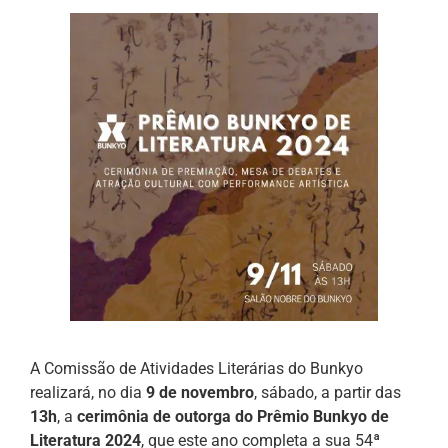
A Comissão de Atividades Literárias do Bunkyo
realizará, no dia
9 de novembro
, sábado, a partir das
13h
, a
cerimônia de outorga do Prêmio Bunkyo de
Literatura 2024
, que este ano completa a sua 54ª