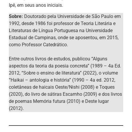
Ipê, em seus anos iniciais.
Sobre:
Doutorado pela Universidade de São Paulo em
1992, desde 1986 foi professor de Teoria Literária e
Literaturas de Língua Portuguesa na Universidade
Estadual de Campinas, onde se aposentou, em 2015,
como Professor Catedrático.
Entre outros livros de estudos, publicou “Alguns
aspectos da teoria da poesia concreta” (1989 – 4a Ed.
2012, “Sobre o ensino de literatura” (2022), o volume
“Haikai – antologia e história” (1990 – 4a ed. 2012,
coletâneas de haicais Oeste/Nishi (2008) e Toques
(2020), do livro de sátiras Escarnho (2009) e dos livros
de poemas Memória futura (2010) e Deste lugar
(2012).