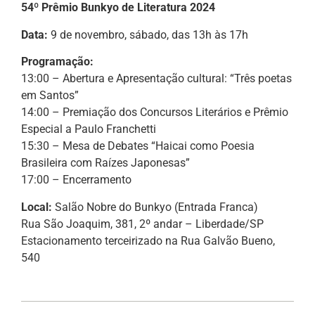
54º Prêmio Bunkyo de Literatura 2024
Data:
9 de novembro, sábado, das 13h às 17h
Programação:
13:00 – Abertura e Apresentação cultural: “Três poetas
em Santos”
14:00 – Premiação dos Concursos Literários e Prêmio
Especial a Paulo Franchetti
15:30 – Mesa de Debates “Haicai como Poesia
Brasileira com Raízes Japonesas”
17:00 – Encerramento
Local:
Salão Nobre do Bunkyo (Entrada Franca)
Rua São Joaquim, 381, 2º andar – Liberdade/SP
Estacionamento terceirizado na Rua Galvão Bueno,
540