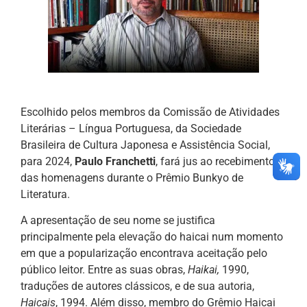
Escolhido pelos membros da Comissão de Atividades
Literárias – Língua Portuguesa, da Sociedade
Brasileira de Cultura Japonesa e Assistência Social,
para 2024,
Paulo Franchetti
, fará jus ao recebimento
das homenagens durante o Prêmio Bunkyo de
Literatura.
A apresentação de seu nome se justifica
principalmente pela elevação do haicai num momento
em que a popularização encontrava aceitação pelo
público leitor. Entre as suas obras,
Haikai,
1990,
traduções de autores clássicos, e de sua autoria,
Haicais
, 1994. Além disso, membro do Grêmio Haicai