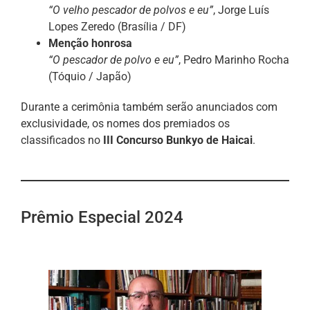
“O velho pescador de polvos e eu”
, Jorge Luís
Lopes Zeredo (Brasília / DF)
Menção honrosa
“O pescador de polvo e eu”
, Pedro Marinho Rocha
(Tóquio / Japão)
Durante a cerimônia também serão anunciados com
exclusividade, os nomes dos premiados os
classificados no
III Concurso Bunkyo de Haicai
.
Prêmio Especial 2024