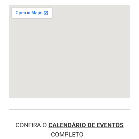
CONFIRA O
CALENDÁRIO DE EVENTOS
COMPLETO