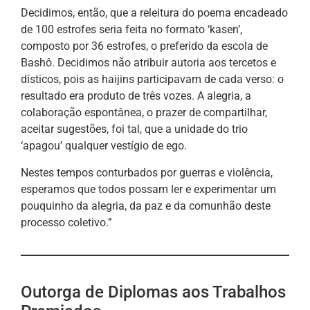
Decidimos, então, que a releitura do poema encadeado
de 100 estrofes seria feita no formato ‘kasen’,
composto por 36 estrofes, o preferido da escola de
Bashô. Decidimos não atribuir autoria aos tercetos e
dísticos, pois as haijins participavam de cada verso: o
resultado era produto de três vozes. A alegria, a
colaboração espontânea, o prazer de compartilhar,
aceitar sugestões, foi tal, que a unidade do trio
‘apagou’ qualquer vestígio de ego.
Nestes tempos conturbados por guerras e violência,
esperamos que todos possam ler e experimentar um
pouquinho da alegria, da paz e da comunhão deste
processo coletivo.”
Outorga de Diplomas aos Trabalhos