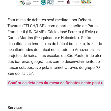
Esta mesa de debates será mediada por Débora
Tavares (FFLCH/USP), com a participação de Paulo
Franchetti (UNICAMP), Cácio José Ferreira (UFAM) e
Carlos Martins (Pesquisador e Haicaísta). Serão
discutidas as tendências do haicai brasileiro, trazendo
peculiaridades do haicai no estado do Amazonas, os
projetos de haicai nas escolas de São Paulo, indo além
das barreiras geográficas com o desenvolvimento do
haicai colaborativo pela internet, através do grupo “O
Zen do Haicai”.
Confira os detalhes da mesa de Debates neste post >
Serviço: