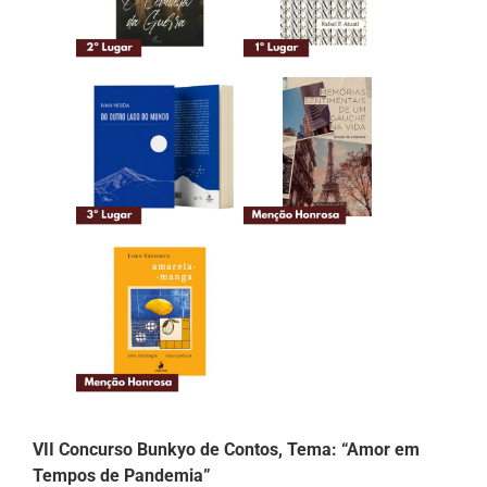
VII Concurso Bunkyo de Contos, Tema: “Amor em
Tempos de Pandemia”