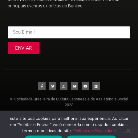
principais eventos e notícias do Bunkyo.
ENVIAR
© Sociedade Brasileira de Cultura Japonesa e de Assistência Social
2023
Este site usa cookies para melhorar sua experiência. Ao clicar
em "Aceitar e Fechar" você concorda com o uso dos cookies,
termos e políticas do site.
Política de Privacidade