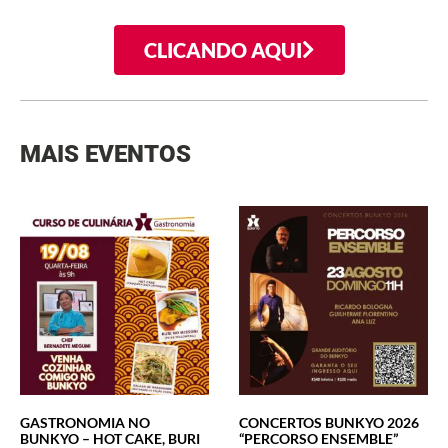
CLICANDO AQUI
MAIS EVENTOS
GASTRONOMIA NO
CONCERTOS BUNKYO 2026
BUNKYO – HOT CAKE, BURI
“PERCORSO ENSEMBLE”