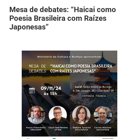
Mesa de debates: “Haicai como
Poesia Brasileira com Raízes
Japonesas”