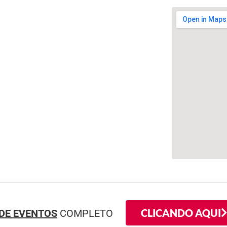
CLICANDO AQUI
DE EVENTOS
COMPLETO