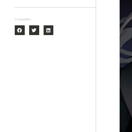
Compartilhe