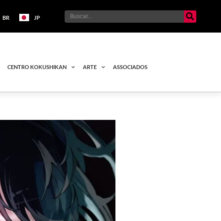
BR
JP
CENTRO KOKUSHIKAN
ARTE
ASSOCIADOS