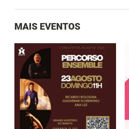
MAIS EVENTOS