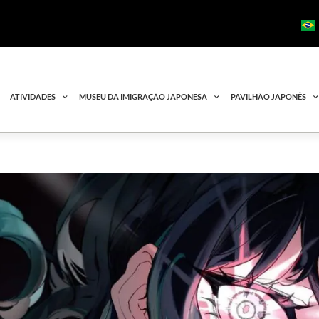
ATIVIDADES
MUSEU DA IMIGRAÇÃO JAPONESA
PAVILHÃO JAPONÊS