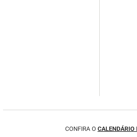
CONFIRA O
CALENDÁRIO 