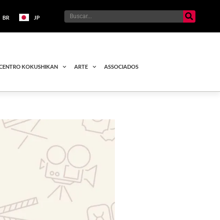
BR
JP
CENTRO KOKUSHIKAN
ARTE
ASSOCIADOS