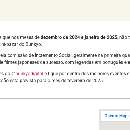
s que nos meses de
dezembro de 2024 e janeiro de 2025
, não 
ini-bazar do Bunkyo.
ela comissão de Incremento Social, geralmente na primeira qua
de filmes japoneses de sucesso, com legendas em português e e
des do
@bunkyodigital
e fique por dentro dos melhores eventos e
são está prevista para o mês de fevereiro de 2025.