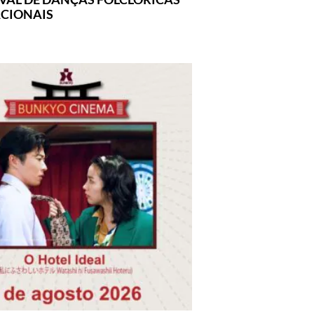
CIONAIS