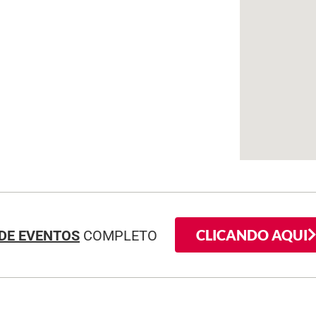
CLICANDO AQUI
DE EVENTOS
COMPLETO