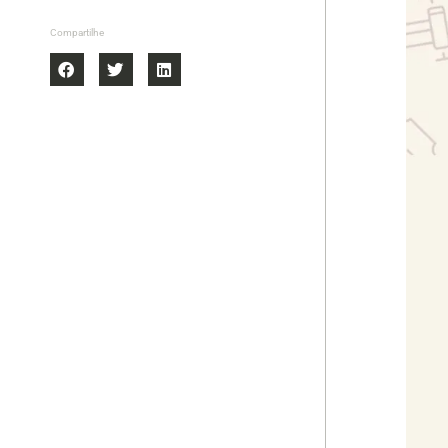
Compartilhe