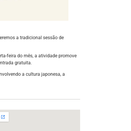
teremos a tradicional sessão de
rta-feira do mês, a atividade promove
ntrada gratuita.
nvolvendo a cultura japonesa, a