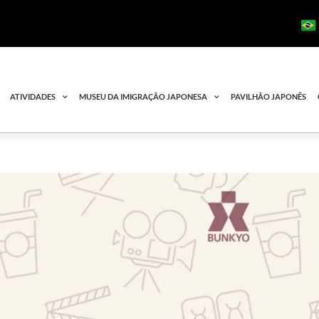
ATIVIDADES
MUSEU DA IMIGRAÇÃO JAPONESA
PAVILHÃO JAPONÊS