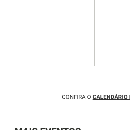
CONFIRA O
CALENDÁRIO 