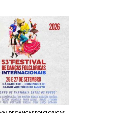
IVAL DE DANÇAS FOLCLÓRICAS