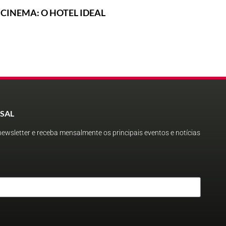
CINEMA: O HOTEL IDEAL
SAL
ewsletter e receba mensalmente os principais eventos e notícias